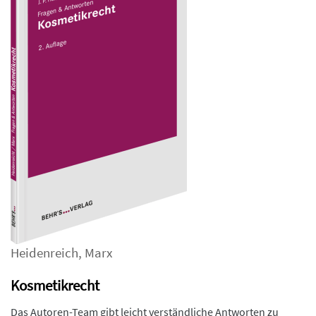
Heidenreich
,
Marx
Kosmetikrecht
Das Autoren-Team gibt leicht verständliche Antworten zu