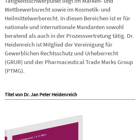
Tätigkeitsschwerpunkt liegt im Marken- und
Wettbewerbsrecht sowie im Kosmetik- und
Heilmittelwerberecht. In diesen Bereichen ist er für
nationale und internationale Mandanten sowohl
beratend als auch in der Prozessvertretung tätig. Dr.
Heidenreich ist Mitglied der Vereinigung für
Gewerblichen Rechtsschutz und Urheberrecht
(GRUR) und der Pharmaceutical Trade Marks Group
(PTMG).
Titel von Dr. Jan Peter Heidenreich