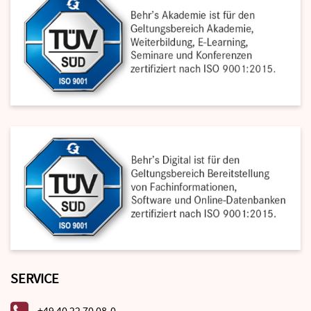
SERVICE
+49 40 22 70 08-0