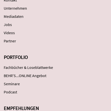
Unternehmen
Mediadaten
Jobs
Videos
Partner
PORTFOLIO
Fachbücher & Loseblattwerke
BEHR'S...ONLINE Angebot
Seminare
Podcast
EMPFEHLUNGEN