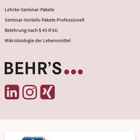
Lehrke-Seminar-Pakete
Seminar-Vorteils-Pakete Professionell
Belehrung nach § 43 IFSG
Mikrobiologie der Lebensmittel