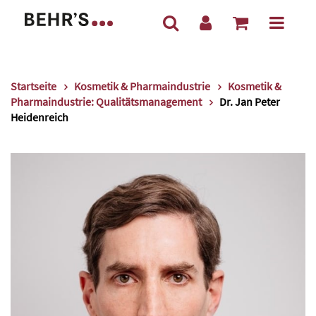
Startseite
Kosmetik & Pharmaindustrie
Kosmetik &
Pharmaindustrie: Qualitätsmanagement
Dr. Jan Peter
Heidenreich