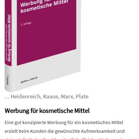
...
Heidenreich
,
Kaase
,
Marx
,
Plate
Werbung für kosmetische Mittel
Eine gut konzipierte Werbung für ein kosmetisches Mittel
erzielt beim Kunden die gewünschte Aufmerksamkeit und