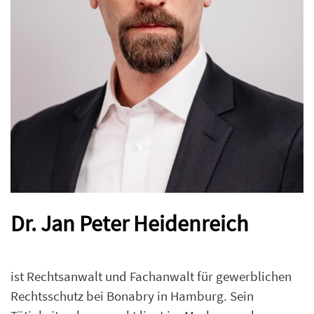
Dr. Jan Peter Heidenreich
ist Rechtsanwalt und Fachanwalt für gewerblichen
Rechtsschutz bei Bonabry in Hamburg. Sein