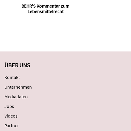
BEHR'S Kommentar zum
Lebensmittelrecht
ÜBER UNS
Kontakt
Unternehmen
Mediadaten
Jobs
Videos
Partner