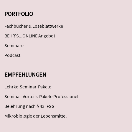
PORTFOLIO
Fachbücher & Loseblattwerke
BEHR'S...ONLINE Angebot
Seminare
Podcast
EMPFEHLUNGEN
Lehrke-Seminar-Pakete
Seminar-Vorteils-Pakete Professionell
Belehrung nach § 43 IFSG
Mikrobiologie der Lebensmittel