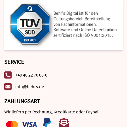
SERVICE
+49 40 22 70 08-0
info@behrs.de
ZAHLUNGSART
Wir liefern per Rechnung, Kreditkarte oder Paypal.