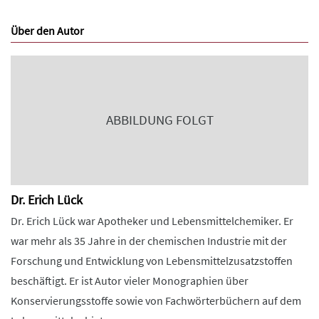
Über den Autor
ABBILDUNG FOLGT
Dr. Erich Lück
Dr. Erich Lück war Apotheker und Lebensmittelchemiker. Er
war mehr als 35 Jahre in der chemischen Industrie mit der
Forschung und Entwicklung von Lebensmittelzusatzstoffen
beschäftigt. Er ist Autor vieler Monographien über
Konservierungsstoffe sowie von Fachwörterbüchern auf dem