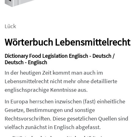
Lück
Wörterbuch Lebensmittelrecht
Dictionary Food Legislation Englisch - Deutsch /
Deutsch - Englisch
In der heutigen Zeit kommt man auch im
Lebensmittelrecht nicht mehr ohne detaillierte
englischsprachige Kenntnisse aus.
In Europa herrschen inzwischen (fast) einheitliche
Gesetze, Bestimmungen und sonstige
Rechtsvorschriften. Diese gesetzlichen Quellen sind
vielfach zunächst in Englisch abgefasst.