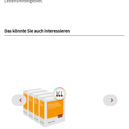
Lebensmittelgebiet.
Das könnte Sie auch interessieren