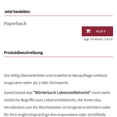
Jetzt bestellen:
Paperback
49,50 €
zzgl. 7% MwSt. (3,47 €)
Produktbeschreibung
Die völlig überarbeitete und erweiterte Neuauflage umfasst
insgesamt mehr als 2.000 Stichworte.
Damit bietet das
"Wörterbuch Lebensmittelrecht"
noch mehr
nützliche Begriffe zum Lebensmittelrecht, die Ihnen das
Verständnis von EG-Rechtstexten im Original erleichtern oder
für Ihre englischsprachige Korrespondenz oder Zertifikate