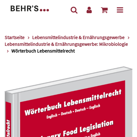
Startseite
Lebensmittelindustrie & Ernährungsgewerbe
Lebensmittelindustrie & Ernährungsgewerbe: Mikrobiologie
Wörterbuch Lebensmittelrecht