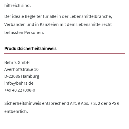
hilfreich sind.
Der ideale Begleiter für alle in der Lebensmittelbranche,
Verbänden und in Kanzleien mit dem Lebensmittelrecht
befassten Personen.
Produktsicherheitshinweis
Behr's GmbH
Averhoffstraße 10
D-22085 Hamburg
info@behrs.de
+49 40 227008-0
Sicherheitshinweis entsprechend Art. 9 Abs. 7 S. 2 der GPSR
entbehrlich.