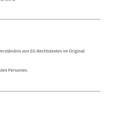
Verständnis von EG-Rechtstexten im Original
ssten Personen.