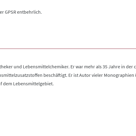
der GPSR entbehrlich.
otheker und Lebensmittelchemiker. Er war mehr als 35 Jahre in der
smittelzusatzstoffen beschäftigt. Er ist Autor vieler Monographien
f dem Lebensmittelgebiet.