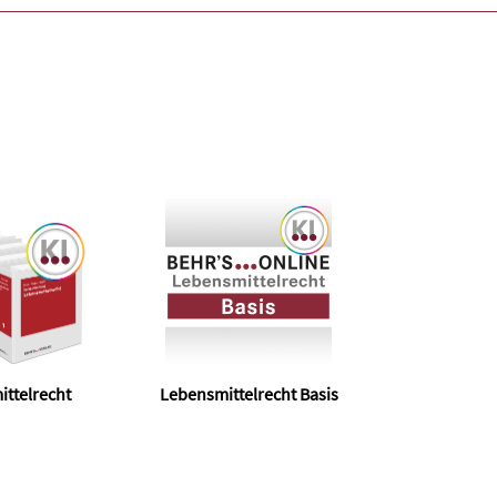
ttelrecht
Lebensmittelrecht Basis