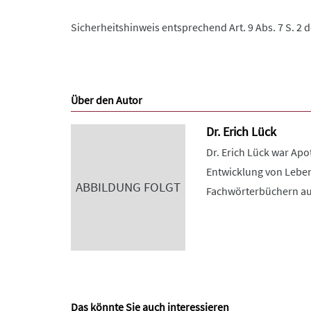
Sicherheitshinweis entsprechend Art. 9 Abs. 7 S. 2 
Über den Autor
Dr. Erich Lück
Dr. Erich Lück war Ap
Entwicklung von Leben
ABBILDUNG FOLGT
Fachwörterbüchern au
Das könnte Sie auch interessieren