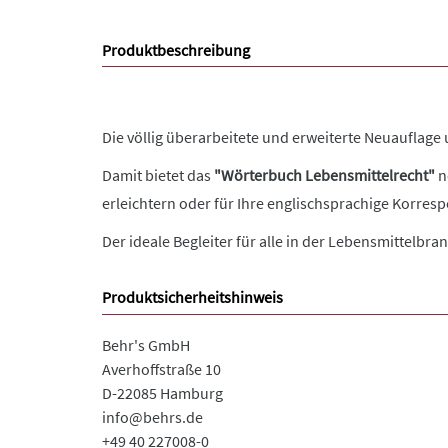
Produktbeschreibung
Die völlig überarbeitete und erweiterte Neuauflage
Damit bietet das
"Wörterbuch Lebensmittelrecht"
n
erleichtern oder für Ihre englischsprachige Korrespo
Der ideale Begleiter für alle in der Lebensmittelb
Produktsicherheitshinweis
Behr's GmbH
Averhoffstraße 10
D-22085 Hamburg
info@behrs.de
+49 40 227008-0