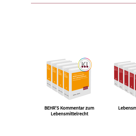
BEHR'S Kommentar zum
Lebensmi
Lebensmittelrecht