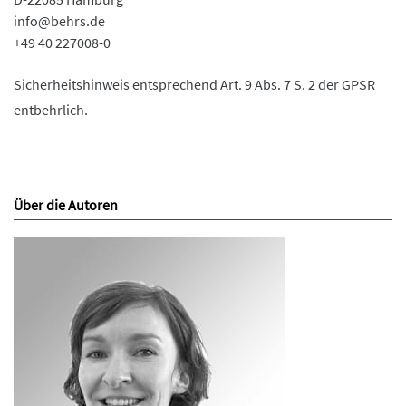
info@behrs.de
+49 40 227008-0
Sicherheitshinweis entsprechend Art. 9 Abs. 7 S. 2 der GPSR
entbehrlich.
Über die Autoren