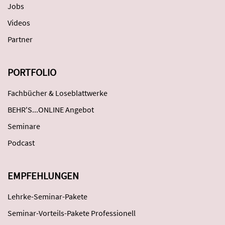
Jobs
Videos
Partner
PORTFOLIO
Fachbücher & Loseblattwerke
BEHR'S...ONLINE Angebot
Seminare
Podcast
EMPFEHLUNGEN
Lehrke-Seminar-Pakete
Seminar-Vorteils-Pakete Professionell