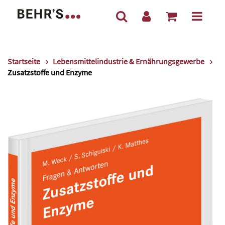
Startseite
Lebensmittelindustrie & Ernährungsgewerbe
Zusatzstoffe und Enzyme