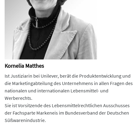
Kornelia Matthes
Ist Justiziarin bei Unilever, berät die Produktentwicklung und
die Marketingabteilung des Unternehmens in allen Fragen des
nationalen und internationalen Lebensmittel- und
Werberechts.
Sie ist Vorsitzende des Lebensmittelrechtlichen Ausschusses
der Fachsparte Markeneis im Bundesverband der Deutschen
Süßwarenindustrie.