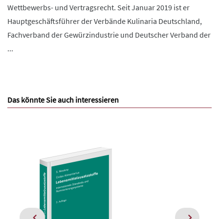
Wettbewerbs- und Vertragsrecht. Seit Januar 2019 ist er
Hauptgeschäftsführer der Verbände Kulinaria Deutschland,
Fachverband der Gewürzindustrie und Deutscher Verband der
...
Das könnte Sie auch interessieren