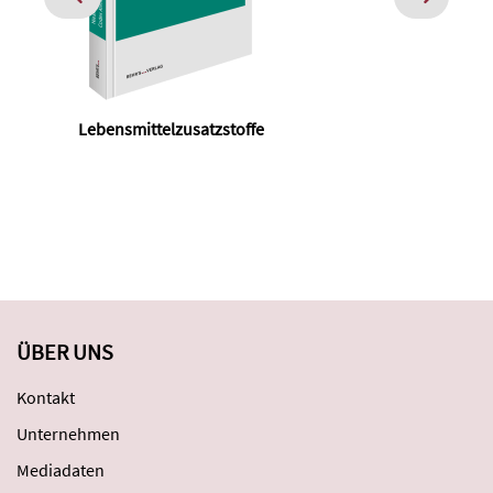
Lebensmittelzusatzstoffe
ÜBER UNS
Kontakt
Unternehmen
Mediadaten