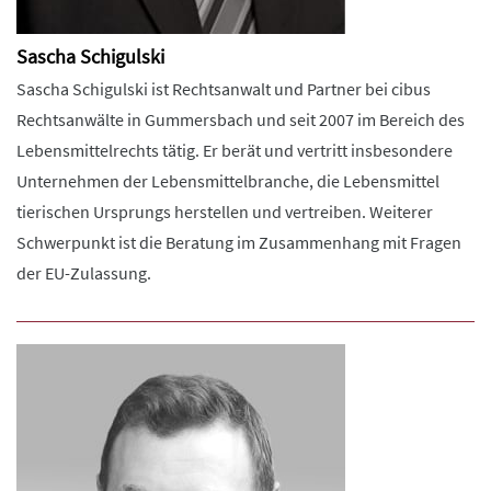
Sascha Schigulski
Sascha Schigulski ist Rechtsanwalt und Partner bei cibus
Rechtsanwälte in Gummersbach und seit 2007 im Bereich des
Lebensmittelrechts tätig. Er berät und vertritt insbesondere
Unternehmen der Lebensmittelbranche, die Lebensmittel
tierischen Ursprungs herstellen und vertreiben. Weiterer
Schwerpunkt ist die Beratung im Zusammenhang mit Fragen
der EU-Zulassung.