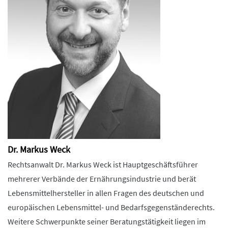
Dr. Markus Weck
Rechtsanwalt Dr. Markus Weck ist Hauptgeschäftsführer
mehrerer Verbände der Ernährungsindustrie und berät
Lebensmittelhersteller in allen Fragen des deutschen und
europäischen Lebensmittel- und Bedarfsgegenständerechts.
Weitere Schwerpunkte seiner Beratungstätigkeit liegen im