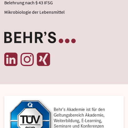
Belehrung nach § 43 IFSG
Mikrobiologie der Lebensmittel