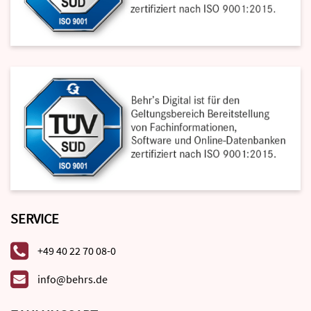
SERVICE
+49 40 22 70 08-0
info@behrs.de