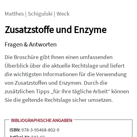
Matthes
|
Schigulski
|
Weck
Zusatzstoffe und Enzyme
Fragen & Antworten
Die Broschüre gibt Ihnen einen umfassenden
Überblick über die aktuelle Rechtslage und liefert
die wichtigsten Informationen für die Verwendung
von Zusatzstoffen und Enzymen. Durch die
zusätzlichen Tipps „für Ihre tägliche Arbeit“ können
Sie die geltende Rechtslage sicher umsetzen.
BIBLIOGRAPHISCHE ANGABEN
ISBN:
978-3-95468-802-9