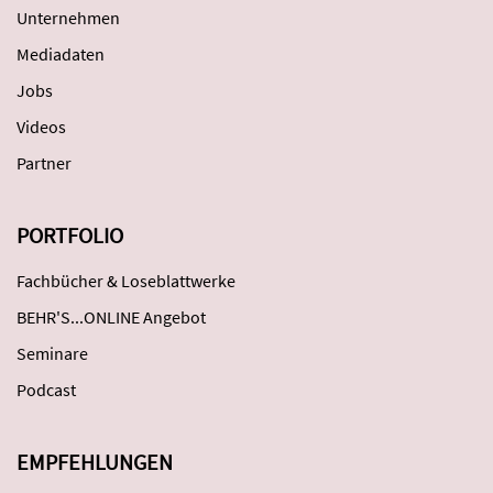
Unternehmen
Mediadaten
Jobs
Videos
Partner
PORTFOLIO
Fachbücher & Loseblattwerke
BEHR'S...ONLINE Angebot
Seminare
Podcast
EMPFEHLUNGEN