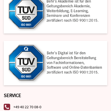
SERVICE
+49 40 22 70 08-0