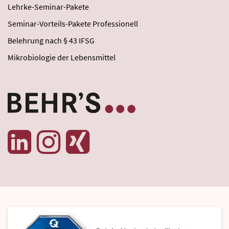
Lehrke-Seminar-Pakete
Seminar-Vorteils-Pakete Professionell
Belehrung nach § 43 IFSG
Mikrobiologie der Lebensmittel