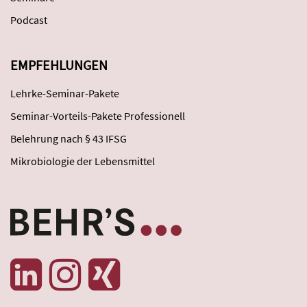
Podcast
EMPFEHLUNGEN
Lehrke-Seminar-Pakete
Seminar-Vorteils-Pakete Professionell
Belehrung nach § 43 IFSG
Mikrobiologie der Lebensmittel