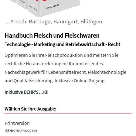
...
Arneth
,
Barciaga
,
Baumgart
,
Blüthgen
Handbuch Fleisch und Fleischwaren
Technologie - Marketing und Betriebswirtschaft - Recht
Optimieren Sie Ihre Fleischproduktion und meistern Sie
rechtliche Herausforderungen! Ihr umfassendes
Nachschlagewerk für Lebensmittelrecht, Fleischtechnologie
und Qualitätssicherung. Inklusive Online-Zugang.
Inklusive BEHR'S…KI!
Wählen Sie Ihre Ausgabe:
Printversion
ISBN:
9783860222799