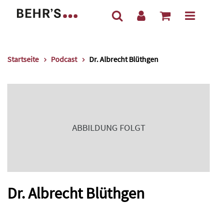
Startseite
Podcast
Dr. Albrecht Blüthgen
ABBILDUNG FOLGT
Dr. Albrecht Blüthgen