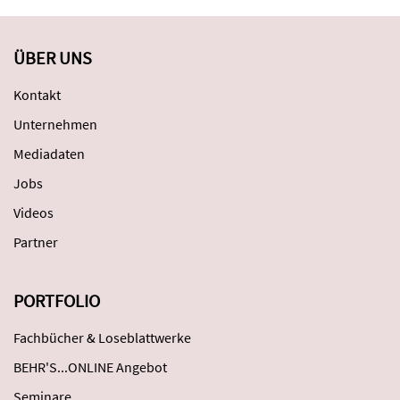
ÜBER UNS
Kontakt
Unternehmen
Mediadaten
Jobs
Videos
Partner
PORTFOLIO
Fachbücher & Loseblattwerke
BEHR'S...ONLINE Angebot
Seminare