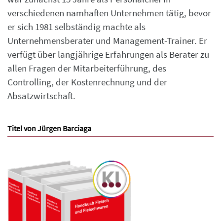
verschiedenen namhaften Unternehmen tätig, bevor
er sich 1981 selbständig machte als
Unternehmensberater und Management-Trainer. Er
verfügt über langjährige Erfahrungen als Berater zu
allen Fragen der Mitarbeiterführung, des
Controlling, der Kostenrechnung und der
Absatzwirtschaft.
Titel von Jürgen Barciaga