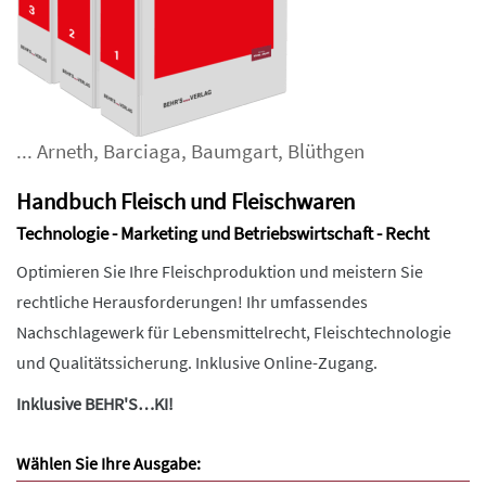
...
Arneth
,
Barciaga
,
Baumgart
,
Blüthgen
Handbuch Fleisch und Fleischwaren
Technologie - Marketing und Betriebswirtschaft - Recht
Optimieren Sie Ihre Fleischproduktion und meistern Sie
rechtliche Herausforderungen! Ihr umfassendes
Nachschlagewerk für Lebensmittelrecht, Fleischtechnologie
und Qualitätssicherung. Inklusive Online-Zugang.
Inklusive BEHR'S…KI!
Wählen Sie Ihre Ausgabe: