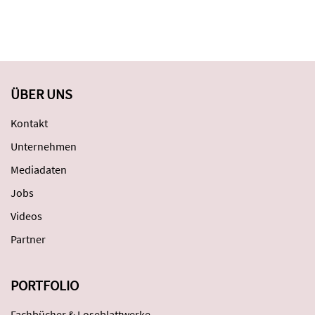
ÜBER UNS
Kontakt
Unternehmen
Mediadaten
Jobs
Videos
Partner
PORTFOLIO
Fachbücher & Loseblattwerke