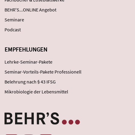
BEHR'S...ONLINE Angebot
Seminare
Podcast
EMPFEHLUNGEN
Lehrke-Seminar-Pakete
Seminar-Vorteils-Pakete Professionell
Belehrung nach § 43 IFSG
Mikrobiologie der Lebensmittel