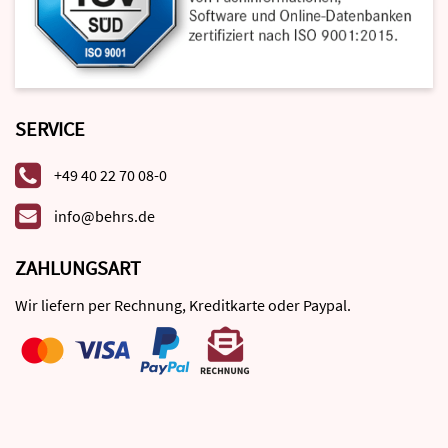
SERVICE
+49 40 22 70 08-0
info@behrs.de
ZAHLUNGSART
Wir liefern per Rechnung, Kreditkarte oder Paypal.