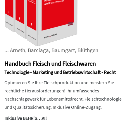
...
Arneth
,
Barciaga
,
Baumgart
,
Blüthgen
Handbuch Fleisch und Fleischwaren
Technologie - Marketing und Betriebswirtschaft - Recht
Optimieren Sie Ihre Fleischproduktion und meistern Sie
rechtliche Herausforderungen! Ihr umfassendes
Nachschlagewerk für Lebensmittelrecht, Fleischtechnologie
und Qualitätssicherung. Inklusive Online-Zugang.
Inklusive BEHR'S…KI!