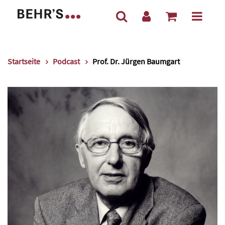
Startseite
Podcast
Prof. Dr. Jürgen Baumgart