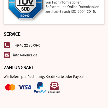
SERVICE
+49 40 22 70 08-0
info@behrs.de
ZAHLUNGSART
Wir liefern per Rechnung, Kreditkarte oder Paypal.