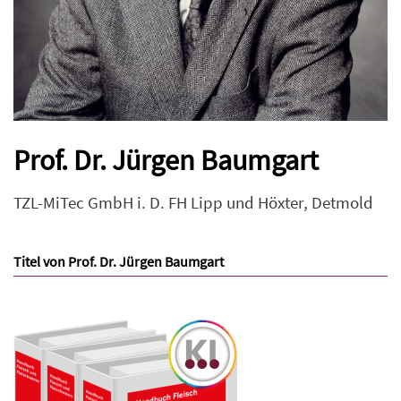
Prof. Dr. Jürgen Baumgart
TZL-MiTec GmbH i. D. FH Lipp und Höxter, Detmold
Titel von Prof. Dr. Jürgen Baumgart