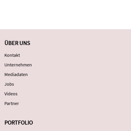
ÜBER UNS
Kontakt
Unternehmen
Mediadaten
Jobs
Videos
Partner
PORTFOLIO