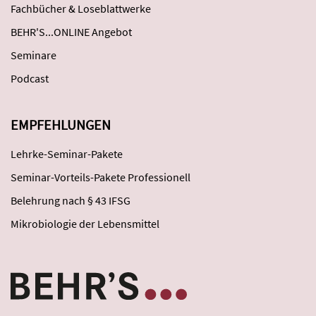
Fachbücher & Loseblattwerke
BEHR'S...ONLINE Angebot
Seminare
Podcast
EMPFEHLUNGEN
Lehrke-Seminar-Pakete
Seminar-Vorteils-Pakete Professionell
Belehrung nach § 43 IFSG
Mikrobiologie der Lebensmittel