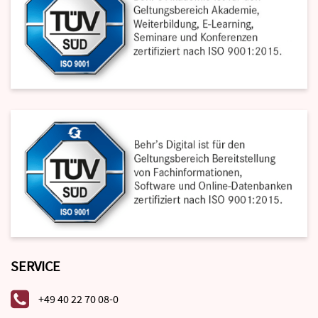
SERVICE
+49 40 22 70 08-0