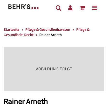
Startseite
Pflege & Gesundheitswesen
Pflege &
Gesundheit: Recht
Rainer Arneth
ABBILDUNG FOLGT
Rainer Arneth