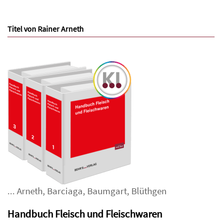
Titel von Rainer Arneth
...
Arneth
,
Barciaga
,
Baumgart
,
Blüthgen
Handbuch Fleisch und Fleischwaren