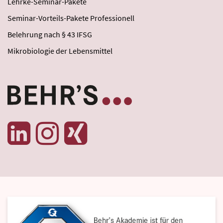
Lehrke-Seminar-Pakete
Seminar-Vorteils-Pakete Professionell
Belehrung nach § 43 IFSG
Mikrobiologie der Lebensmittel