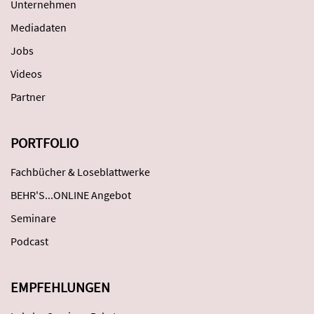
Unternehmen
Mediadaten
Jobs
Videos
Partner
PORTFOLIO
Fachbücher & Loseblattwerke
BEHR'S...ONLINE Angebot
Seminare
Podcast
EMPFEHLUNGEN