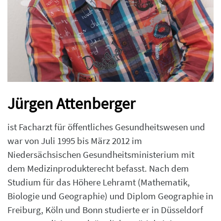
Jürgen Attenberger
ist Facharzt für öffentliches Gesundheitswesen und
war von Juli 1995 bis März 2012 im
Niedersächsischen Gesundheitsministerium mit
dem Medizinprodukterecht befasst. Nach dem
Studium für das Höhere Lehramt (Mathematik,
Biologie und Geographie) und Diplom Geographie in
Freiburg, Köln und Bonn studierte er in Düsseldorf