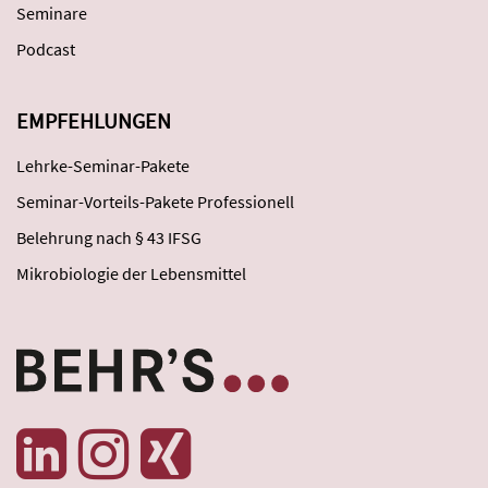
Seminare
Podcast
EMPFEHLUNGEN
Lehrke-Seminar-Pakete
Seminar-Vorteils-Pakete Professionell
Belehrung nach § 43 IFSG
Mikrobiologie der Lebensmittel