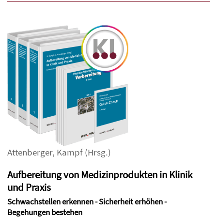
Attenberger
,
Kampf
(Hrsg.)
Aufbereitung von Medizinprodukten in Klinik
und Praxis
Schwachstellen erkennen - Sicherheit erhöhen -
Begehungen bestehen