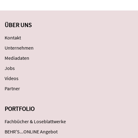
ÜBER UNS
Kontakt
Unternehmen
Mediadaten
Jobs
Videos
Partner
PORTFOLIO
Fachbücher & Loseblattwerke
BEHR'S...ONLINE Angebot