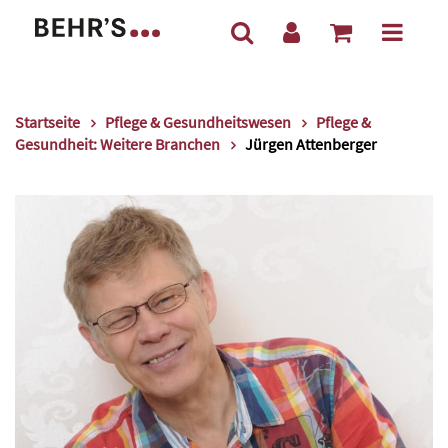
Startseite
Pflege & Gesundheitswesen
Pflege &
Gesundheit: Weitere Branchen
Jürgen Attenberger