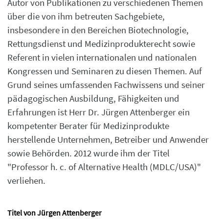
Autor von Publikationen zu verschiedenen Themen
über die von ihm betreuten Sachgebiete,
insbesondere in den Bereichen Biotechnologie,
Rettungsdienst und Medizinprodukterecht sowie
Referent in vielen internationalen und nationalen
Kongressen und Seminaren zu diesen Themen. Auf
Grund seines umfassenden Fachwissens und seiner
pädagogischen Ausbildung, Fähigkeiten und
Erfahrungen ist Herr Dr. Jürgen Attenberger ein
kompetenter Berater für Medizinprodukte
herstellende Unternehmen, Betreiber und Anwender
sowie Behörden. 2012 wurde ihm der Titel
"Professor h. c. of Alternative Health (MDLC/USA)"
verliehen.
Titel von Jürgen Attenberger