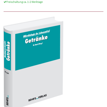
Freischaltung ca. 1-2 Werktage