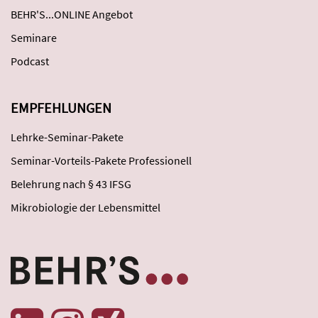
BEHR'S...ONLINE Angebot
Seminare
Podcast
EMPFEHLUNGEN
Lehrke-Seminar-Pakete
Seminar-Vorteils-Pakete Professionell
Belehrung nach § 43 IFSG
Mikrobiologie der Lebensmittel