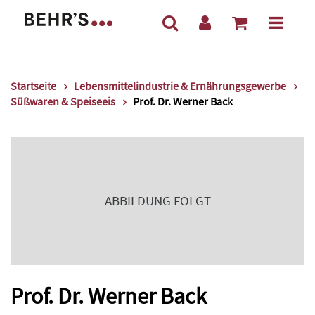
Startseite
Lebensmittelindustrie & Ernährungsgewerbe
Süßwaren & Speiseeis
Prof. Dr. Werner Back
ABBILDUNG FOLGT
Prof. Dr. Werner Back