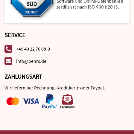
SERVICE
+49 40 22 70 08-0
info@behrs.de
ZAHLUNGSART
Wir liefern per Rechnung, Kreditkarte oder Paypal.