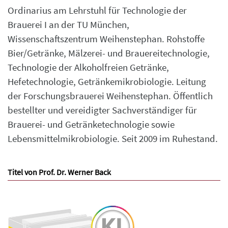
Ordinarius am Lehrstuhl für Technologie der
Brauerei I an der TU München,
Wissenschaftszentrum Weihenstephan. Rohstoffe
Bier/Getränke, Mälzerei- und Brauereitechnologie,
Technologie der Alkoholfreien Getränke,
Hefetechnologie, Getränkemikrobiologie. Leitung
der Forschungsbrauerei Weihenstephan. Öffentlich
bestellter und vereidigter Sachverständiger für
Brauerei- und Getränketechnologie sowie
Lebensmittelmikrobiologie. Seit 2009 im Ruhestand.
Titel von Prof. Dr. Werner Back