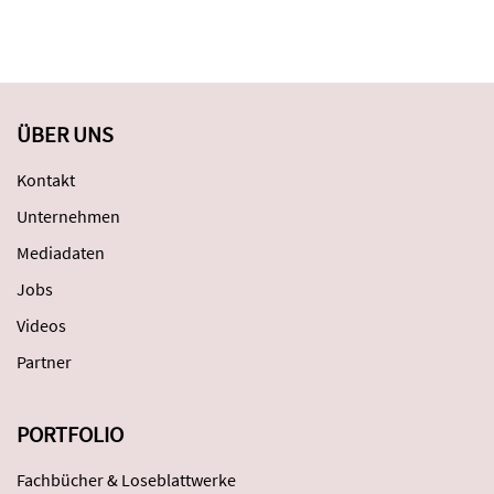
ÜBER UNS
Kontakt
Unternehmen
Mediadaten
Jobs
Videos
Partner
PORTFOLIO
Fachbücher & Loseblattwerke