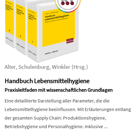
Alter
,
Schulenburg
,
Winkler
(Hrsg.)
Handbuch Lebensmittelhygiene
Praxisleitfaden mit wissenschaftlichen Grundlagen
Eine detaillierte Darstellung aller Parameter, die die
Lebensmittelhygiene beeinflussen. Mit Erläuterungen entlang
der gesamten Supply Chain: Produktionshygiene,
Betriebshygiene und Personalhygiene. Inklusive ...