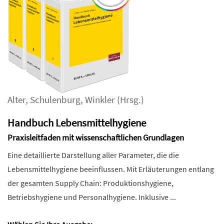
Alter
,
Schulenburg
,
Winkler
(Hrsg.)
Handbuch Lebensmittelhygiene
Praxisleitfaden mit wissenschaftlichen Grundlagen
Eine detaillierte Darstellung aller Parameter, die die
Lebensmittelhygiene beeinflussen. Mit Erläuterungen entlang
der gesamten Supply Chain: Produktionshygiene,
Betriebshygiene und Personalhygiene. Inklusive ...