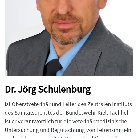
Dr. Jörg Schulenburg
ist Oberstveterinär und Leiter des Zentralen Instituts
des Sanitätsdienstes der Bundeswehr Kiel. Fachlich
ist er verantwortlich für die veterinärmedizinische
Untersuchung und Begutachtung von Lebensmitteln