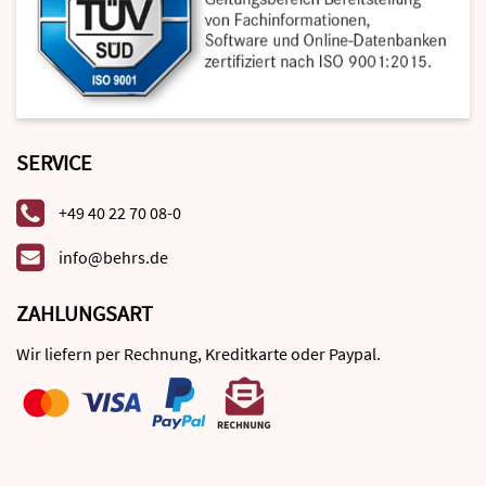
SERVICE
+49 40 22 70 08-0
info@behrs.de
ZAHLUNGSART
Wir liefern per Rechnung, Kreditkarte oder Paypal.