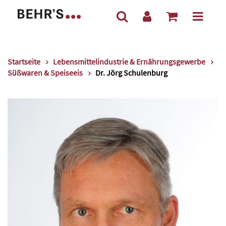
Startseite
Lebensmittelindustrie & Ernährungsgewerbe
Süßwaren & Speiseeis
Dr. Jörg Schulenburg