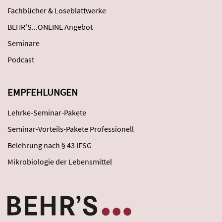
Fachbücher & Loseblattwerke
BEHR'S...ONLINE Angebot
Seminare
Podcast
EMPFEHLUNGEN
Lehrke-Seminar-Pakete
Seminar-Vorteils-Pakete Professionell
Belehrung nach § 43 IFSG
Mikrobiologie der Lebensmittel