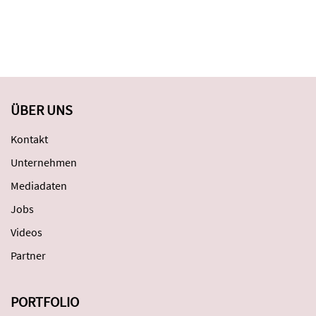
ÜBER UNS
Kontakt
Unternehmen
Mediadaten
Jobs
Videos
Partner
PORTFOLIO