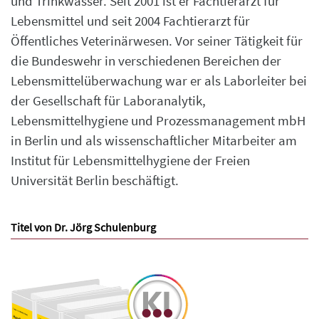
und Trinkwasser. Seit 2001 ist er Fachtierarzt für
Lebensmittel und seit 2004 Fachtierarzt für
Öffentliches Veterinärwesen. Vor seiner Tätigkeit für
die Bundeswehr in verschiedenen Bereichen der
Lebensmittelüberwachung war er als Laborleiter bei
der Gesellschaft für Laboranalytik,
Lebensmittelhygiene und Prozessmanagement mbH
in Berlin und als wissenschaftlicher Mitarbeiter am
Institut für Lebensmittelhygiene der Freien
Universität Berlin beschäftigt.
Titel von Dr. Jörg Schulenburg