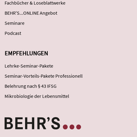
Fachbücher & Loseblattwerke
BEHR'S...ONLINE Angebot
Seminare
Podcast
EMPFEHLUNGEN
Lehrke-Seminar-Pakete
Seminar-Vorteils-Pakete Professionell
Belehrung nach § 43 IFSG
Mikrobiologie der Lebensmittel