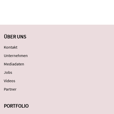
ÜBER UNS
Kontakt
Unternehmen
Mediadaten
Jobs
Videos
Partner
PORTFOLIO