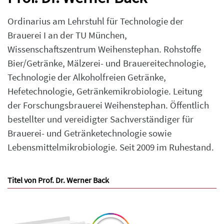
Ordinarius am Lehrstuhl für Technologie der
Brauerei I an der TU München,
Wissenschaftszentrum Weihenstephan. Rohstoffe
Bier/Getränke, Mälzerei- und Brauereitechnologie,
Technologie der Alkoholfreien Getränke,
Hefetechnologie, Getränkemikrobiologie. Leitung
der Forschungsbrauerei Weihenstephan. Öffentlich
bestellter und vereidigter Sachverständiger für
Brauerei- und Getränketechnologie sowie
Lebensmittelmikrobiologie. Seit 2009 im Ruhestand.
Titel von Prof. Dr. Werner Back