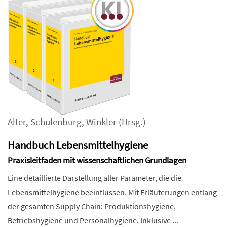
Alter
,
Schulenburg
,
Winkler
(Hrsg.)
Handbuch Lebensmittelhygiene
Praxisleitfaden mit wissenschaftlichen Grundlagen
Eine detaillierte Darstellung aller Parameter, die die
Lebensmittelhygiene beeinflussen. Mit Erläuterungen entlang
der gesamten Supply Chain: Produktionshygiene,
Betriebshygiene und Personalhygiene. Inklusive ...