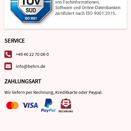
SERVICE
+49 40 22 70 08-0
info@behrs.de
ZAHLUNGSART
Wir liefern per Rechnung, Kreditkarte oder Paypal.