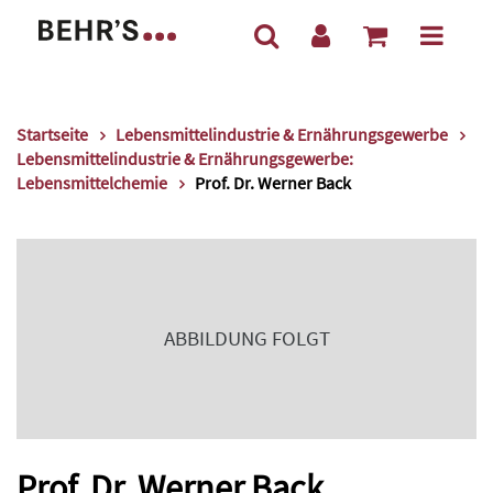
Startseite
Lebensmittelindustrie & Ernährungsgewerbe
Lebensmittelindustrie & Ernährungsgewerbe:
Lebensmittelchemie
Prof. Dr. Werner Back
ABBILDUNG FOLGT
Prof. Dr. Werner Back