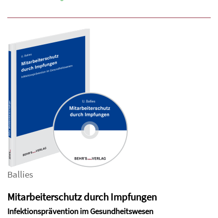
Ballies
Mitarbeiterschutz durch Impfungen
Infektionsprävention im Gesundheitswesen