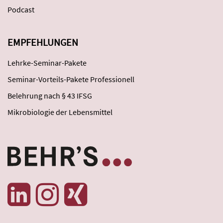
Podcast
EMPFEHLUNGEN
Lehrke-Seminar-Pakete
Seminar-Vorteils-Pakete Professionell
Belehrung nach § 43 IFSG
Mikrobiologie der Lebensmittel