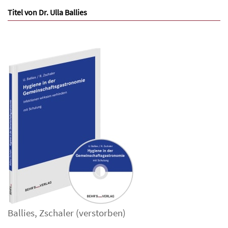
Titel von Dr. Ulla Ballies
Ballies
,
Zschaler (verstorben)