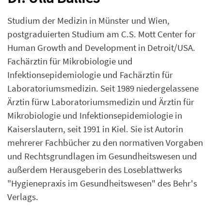
Studium der Medizin in Münster und Wien,
postgraduierten Studium am C.S. Mott Center for
Human Growth and Development in Detroit/USA.
Fachärztin für Mikrobiologie und
Infektionsepidemiologie und Fachärztin für
Laboratoriumsmedizin. Seit 1989 niedergelassene
Ärztin fürw Laboratoriumsmedizin und Ärztin für
Mikrobiologie und Infektionsepidemiologie in
Kaiserslautern, seit 1991 in Kiel. Sie ist Autorin
mehrerer Fachbücher zu den normativen Vorgaben
und Rechtsgrundlagen im Gesundheitswesen und
außerdem Herausgeberin des Loseblattwerks
"Hygienepraxis im Gesundheitswesen" des Behr's
Verlags.