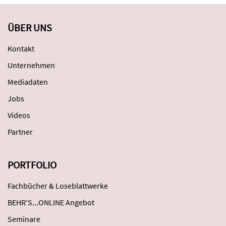
ÜBER UNS
Kontakt
Unternehmen
Mediadaten
Jobs
Videos
Partner
PORTFOLIO
Fachbücher & Loseblattwerke
BEHR'S...ONLINE Angebot
Seminare