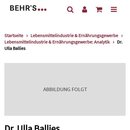
Startseite
Lebensmittelindustrie & Ernährungsgewerbe
Lebensmittelindustrie & Ernährungsgewerbe: Analytik
Dr.
Ulla Ballies
ABBILDUNG FOLGT
Dr. Ulla Ballies