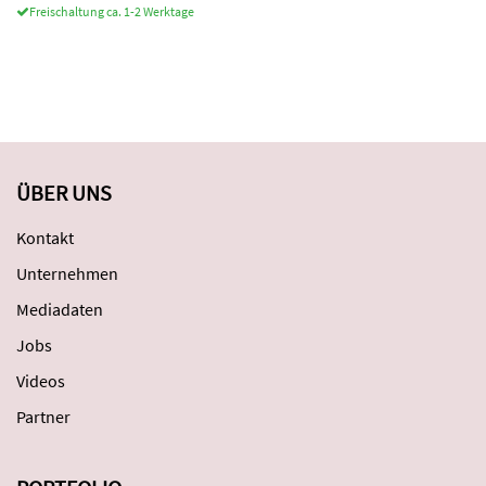
Freischaltung ca. 1-2 Werktage
ÜBER UNS
Kontakt
Unternehmen
Mediadaten
Jobs
Videos
Partner