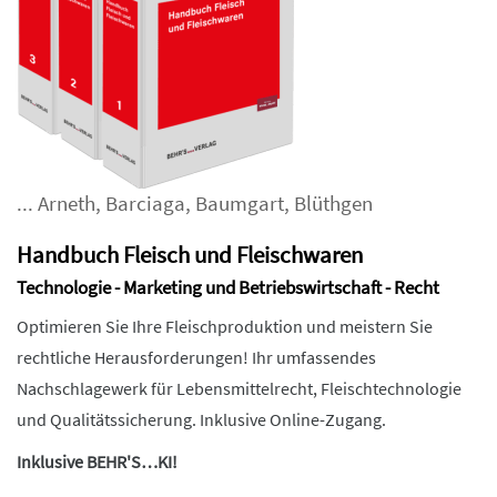
...
Arneth
,
Barciaga
,
Baumgart
,
Blüthgen
Handbuch Fleisch und Fleischwaren
Technologie - Marketing und Betriebswirtschaft - Recht
Optimieren Sie Ihre Fleischproduktion und meistern Sie
rechtliche Herausforderungen! Ihr umfassendes
Nachschlagewerk für Lebensmittelrecht, Fleischtechnologie
und Qualitätssicherung. Inklusive Online-Zugang.
Inklusive BEHR'S…KI!