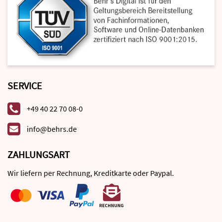
SERVICE
+49 40 22 70 08-0
info@behrs.de
ZAHLUNGSART
Wir liefern per Rechnung, Kreditkarte oder Paypal.