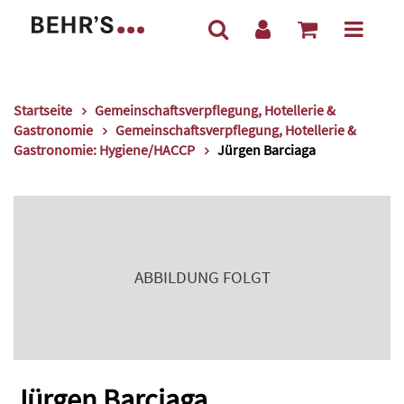
Startseite
Gemeinschaftsverpflegung, Hotellerie &
Gastronomie
Gemeinschaftsverpflegung, Hotellerie &
Gastronomie: Hygiene/HACCP
Jürgen Barciaga
ABBILDUNG FOLGT
Jürgen Barciaga