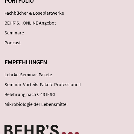
PORTFOLIO
Fachbücher & Loseblattwerke
BEHR'S...ONLINE Angebot
Seminare
Podcast
EMPFEHLUNGEN
Lehrke-Seminar-Pakete
Seminar-Vorteils-Pakete Professionell
Belehrung nach § 43 IFSG
Mikrobiologie der Lebensmittel