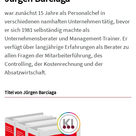
war zunächst 15 Jahre als Personalchef in
verschiedenen namhaften Unternehmen tätig, bevor
er sich 1981 selbständig machte als
Unternehmensberater und Management-Trainer. Er
verfügt über langjährige Erfahrungen als Berater zu
allen Fragen der Mitarbeiterführung, des
Controlling, der Kostenrechnung und der
Absatzwirtschaft.
Titel von Jürgen Barciaga