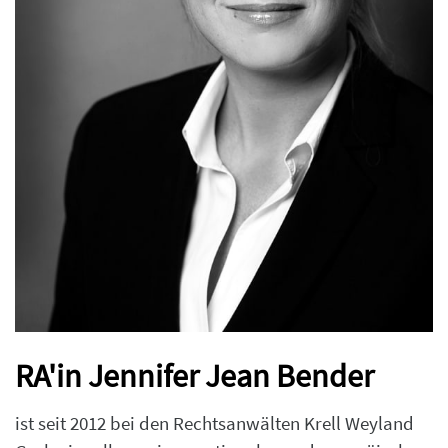
RA'in Jennifer Jean Bender
ist seit 2012 bei den Rechtsanwälten Krell Weyland