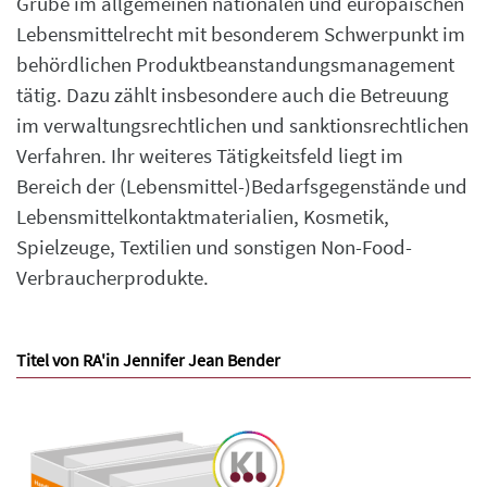
Grube im allgemeinen nationalen und europäischen
Lebensmittelrecht mit besonderem Schwerpunkt im
behördlichen Produktbeanstandungsmanagement
tätig. Dazu zählt insbesondere auch die Betreuung
im verwaltungsrechtlichen und sanktionsrechtlichen
Verfahren. Ihr weiteres Tätigkeitsfeld liegt im
Bereich der (Lebensmittel-)Bedarfsgegenstände und
Lebensmittelkontaktmaterialien, Kosmetik,
Spielzeuge, Textilien und sonstigen Non-Food-
Verbraucherprodukte.
Titel von RA'in Jennifer Jean Bender