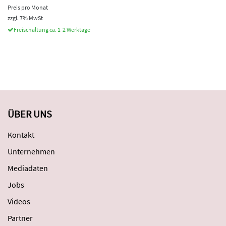
Preis pro Monat
zzgl. 7% MwSt
Freischaltung ca. 1-2 Werktage
ÜBER UNS
Kontakt
Unternehmen
Mediadaten
Jobs
Videos
Partner