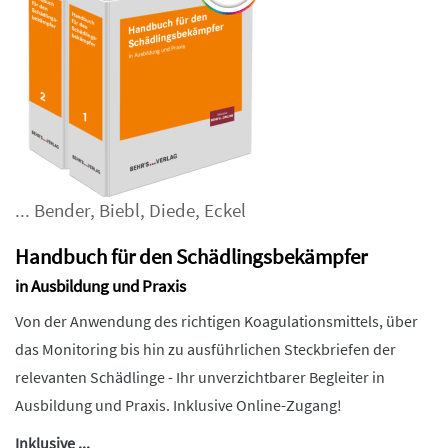
...
Bender
,
Biebl
,
Diede
,
Eckel
Handbuch für den Schädlingsbekämpfer
in Ausbildung und Praxis
Von der Anwendung des richtigen Koagulationsmittels, über
das Monitoring bis hin zu ausführlichen Steckbriefen der
relevanten Schädlinge - Ihr unverzichtbarer Begleiter in
Ausbildung und Praxis. Inklusive Online-Zugang!
Inklusive ...