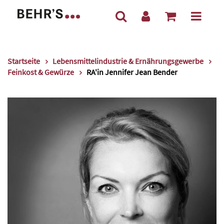
Startseite
Lebensmittelindustrie & Ernährungsgewerbe
Feinkost & Gewürze
RA'in Jennifer Jean Bender