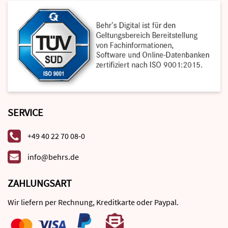
SERVICE
+49 40 22 70 08-0
info@behrs.de
ZAHLUNGSART
Wir liefern per Rechnung, Kreditkarte oder Paypal.