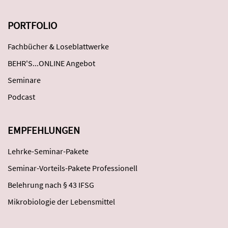
PORTFOLIO
Fachbücher & Loseblattwerke
BEHR'S...ONLINE Angebot
Seminare
Podcast
EMPFEHLUNGEN
Lehrke-Seminar-Pakete
Seminar-Vorteils-Pakete Professionell
Belehrung nach § 43 IFSG
Mikrobiologie der Lebensmittel