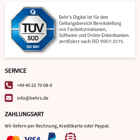
SERVICE
+49 40 22 70 08-0
info@behrs.de
ZAHLUNGSART
Wir liefern per Rechnung, Kreditkarte oder Paypal.