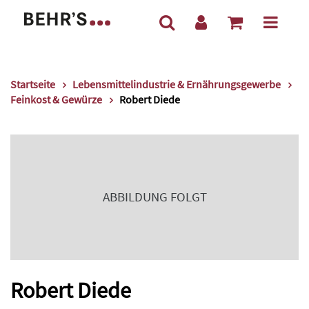
Startseite
Lebensmittelindustrie & Ernährungsgewerbe
Feinkost & Gewürze
Robert Diede
ABBILDUNG FOLGT
Robert Diede