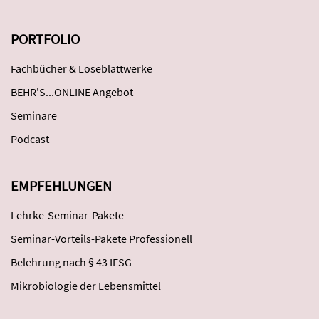
PORTFOLIO
Fachbücher & Loseblattwerke
BEHR'S...ONLINE Angebot
Seminare
Podcast
EMPFEHLUNGEN
Lehrke-Seminar-Pakete
Seminar-Vorteils-Pakete Professionell
Belehrung nach § 43 IFSG
Mikrobiologie der Lebensmittel