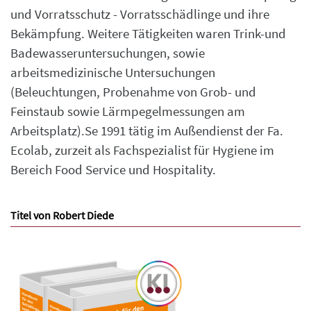
und Vorratsschutz - Vorratsschädlinge und ihre
Bekämpfung. Weitere Tätigkeiten waren Trink-und
Badewasseruntersuchungen, sowie
arbeitsmedizinische Untersuchungen
(Beleuchtungen, Probenahme von Grob- und
Feinstaub sowie Lärmpegelmessungen am
Arbeitsplatz).Se 1991 tätig im Außendienst der Fa.
Ecolab, zurzeit als Fachspezialist für Hygiene im
Bereich Food Service und Hospitality.
Titel von Robert Diede