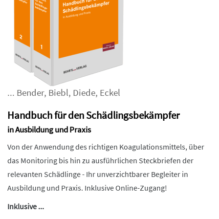
...
Bender
,
Biebl
,
Diede
,
Eckel
Handbuch für den Schädlingsbekämpfer
in Ausbildung und Praxis
Von der Anwendung des richtigen Koagulationsmittels, über
das Monitoring bis hin zu ausführlichen Steckbriefen der
relevanten Schädlinge - Ihr unverzichtbarer Begleiter in
Ausbildung und Praxis. Inklusive Online-Zugang!
Inklusive ...