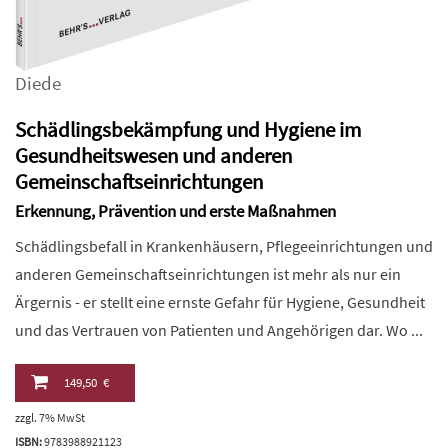
Diede
Schädlingsbekämpfung und Hygiene im
Gesundheitswesen und anderen
Gemeinschaftseinrichtungen
Erkennung, Prävention und erste Maßnahmen
Schädlingsbefall in Krankenhäusern, Pflegeeinrichtungen und
anderen Gemeinschaftseinrichtungen ist mehr als nur ein
Ärgernis - er stellt eine ernste Gefahr für Hygiene, Gesundheit
und das Vertrauen von Patienten und Angehörigen dar. Wo ...
149,50 €
zzgl. 7% MwSt
ISBN:
9783988921123