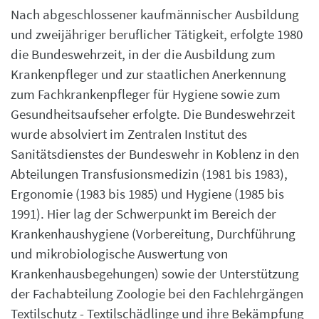
Nach abgeschlossener kaufmännischer Ausbildung
und zweijähriger beruflicher Tätigkeit, erfolgte 1980
die Bundeswehrzeit, in der die Ausbildung zum
Krankenpfleger und zur staatlichen Anerkennung
zum Fachkrankenpfleger für Hygiene sowie zum
Gesundheitsaufseher erfolgte. Die Bundeswehrzeit
wurde absolviert im Zentralen Institut des
Sanitätsdienstes der Bundeswehr in Koblenz in den
Abteilungen Transfusionsmedizin (1981 bis 1983),
Ergonomie (1983 bis 1985) und Hygiene (1985 bis
1991). Hier lag der Schwerpunkt im Bereich der
Krankenhaushygiene (Vorbereitung, Durchführung
und mikrobiologische Auswertung von
Krankenhausbegehungen) sowie der Unterstützung
der Fachabteilung Zoologie bei den Fachlehrgängen
Textilschutz - Textilschädlinge und ihre Bekämpfung