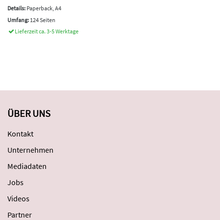
Details:
Paperback, A4
Umfang:
124 Seiten
Lieferzeit ca. 3-5 Werktage
ÜBER UNS
Kontakt
Unternehmen
Mediadaten
Jobs
Videos
Partner