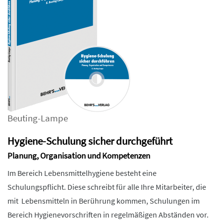
Beuting-Lampe
Hygiene-Schulung sicher durchgeführt
Planung, Organisation und Kompetenzen
Im Bereich Lebensmittelhygiene besteht eine
Schulungspflicht. Diese schreibt für alle Ihre Mitarbeiter, die
mit Lebensmitteln in Berührung kommen, Schulungen im
Bereich Hygienevorschriften in regelmäßigen Abständen vor.