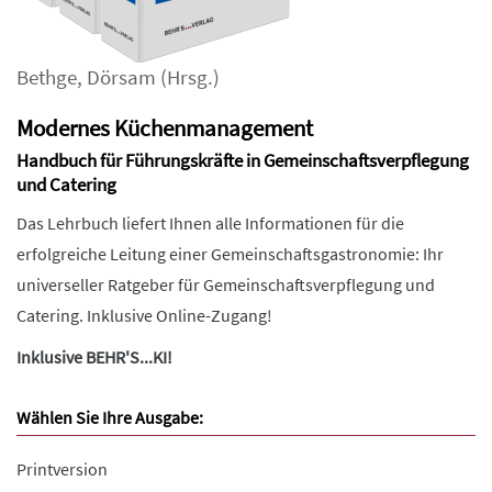
Bethge
,
Dörsam
(Hrsg.)
Modernes Küchenmanagement
Handbuch für Führungskräfte in Gemeinschaftsverpflegung
und Catering
Das Lehrbuch liefert Ihnen alle Informationen für die
erfolgreiche Leitung einer Gemeinschaftsgastronomie: Ihr
universeller Ratgeber für Gemeinschaftsverpflegung und
Catering. Inklusive Online-Zugang!
Inklusive BEHR'S...KI!
Wählen Sie Ihre Ausgabe:
Printversion