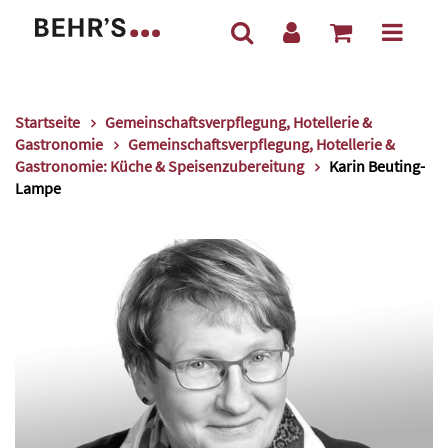
Startseite
Gemeinschaftsverpflegung, Hotellerie &
Gastronomie
Gemeinschaftsverpflegung, Hotellerie &
Gastronomie: Küche & Speisenzubereitung
Karin Beuting-
Lampe