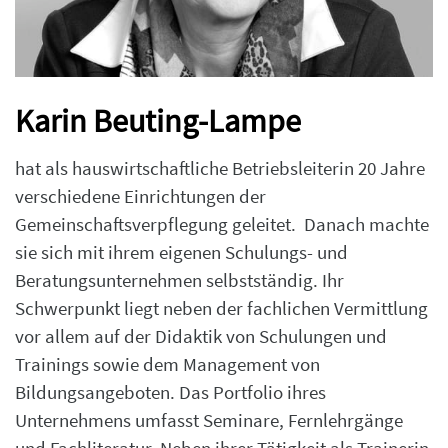
Karin Beuting-Lampe
hat als hauswirtschaftliche Betriebsleiterin 20 Jahre
verschiedene Einrichtungen der
Gemeinschaftsverpflegung geleitet. Danach machte
sie sich mit ihrem eigenen Schulungs- und
Beratungsunternehmen selbstständig. Ihr
Schwerpunkt liegt neben der fachlichen Vermittlung
vor allem auf der Didaktik von Schulungen und
Trainings sowie dem Management von
Bildungsangeboten. Das Portfolio ihres
Unternehmens umfasst Seminare, Fernlehrgänge