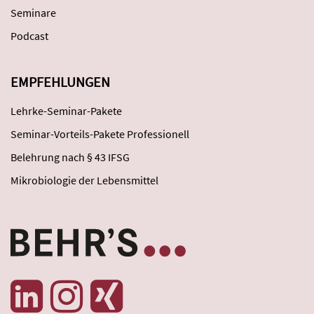
Seminare
Podcast
EMPFEHLUNGEN
Lehrke-Seminar-Pakete
Seminar-Vorteils-Pakete Professionell
Belehrung nach § 43 IFSG
Mikrobiologie der Lebensmittel