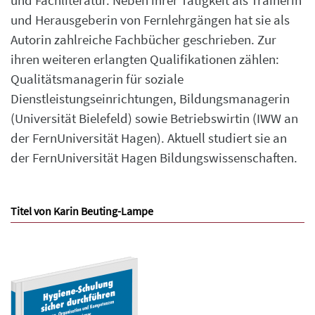
und Fachliteratur. Neben ihrer Tätigkeit als Trainerin
und Herausgeberin von Fernlehrgängen hat sie als
Autorin zahlreiche Fachbücher geschrieben. Zur
ihren weiteren erlangten Qualifikationen zählen:
Qualitätsmanagerin für soziale
Dienstleistungseinrichtungen, Bildungsmanagerin
(Universität Bielefeld) sowie Betriebswirtin (IWW an
der FernUniversität Hagen). Aktuell studiert sie an
der FernUniversität Hagen Bildungswissenschaften.
Titel von Karin Beuting-Lampe