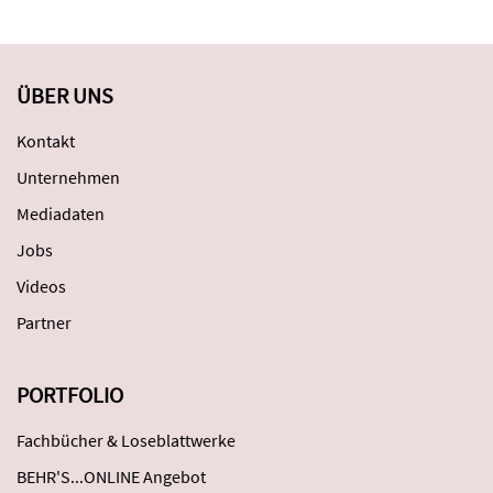
ÜBER UNS
Kontakt
Unternehmen
Mediadaten
Jobs
Videos
Partner
PORTFOLIO
Fachbücher & Loseblattwerke
BEHR'S...ONLINE Angebot