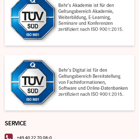
SERVICE
+49 40 22 70 08-0