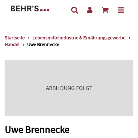
Startseite
Lebensmittelindustrie & Ernährungsgewerbe
Handel
Uwe Brennecke
ABBILDUNG FOLGT
Uwe Brennecke