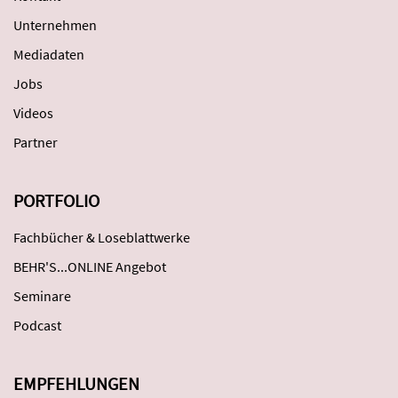
Unternehmen
Mediadaten
Jobs
Videos
Partner
PORTFOLIO
Fachbücher & Loseblattwerke
BEHR'S...ONLINE Angebot
Seminare
Podcast
EMPFEHLUNGEN