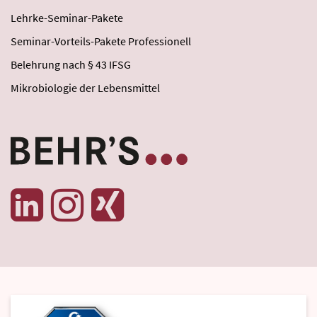
Lehrke-Seminar-Pakete
Seminar-Vorteils-Pakete Professionell
Belehrung nach § 43 IFSG
Mikrobiologie der Lebensmittel