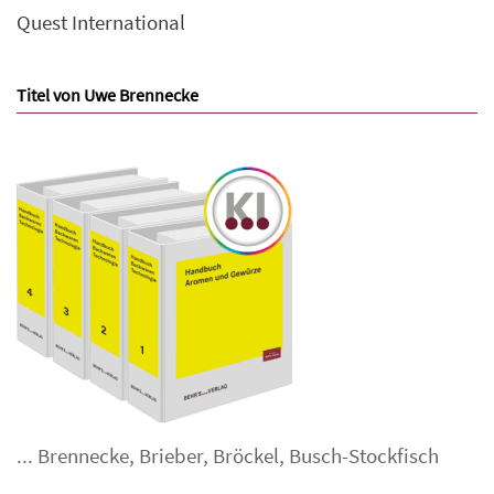
Quest International
Titel von Uwe Brennecke
...
Brennecke
,
Brieber
,
Bröckel
,
Busch-Stockfisch