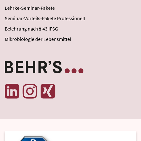
Lehrke-Seminar-Pakete
Seminar-Vorteils-Pakete Professionell
Belehrung nach § 43 IFSG
Mikrobiologie der Lebensmittel