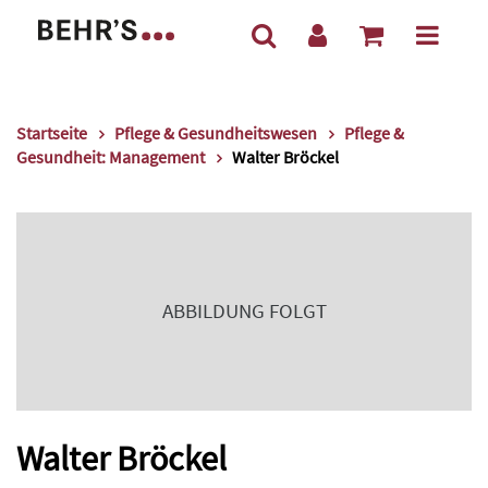
Startseite
Pflege & Gesundheitswesen
Pflege &
Gesundheit: Management
Walter Bröckel
ABBILDUNG FOLGT
Walter Bröckel