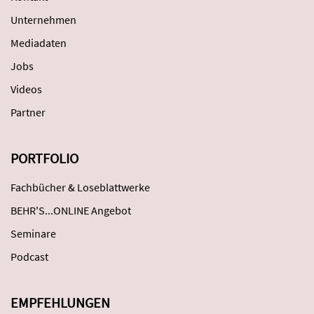
Unternehmen
Mediadaten
Jobs
Videos
Partner
PORTFOLIO
Fachbücher & Loseblattwerke
BEHR'S...ONLINE Angebot
Seminare
Podcast
EMPFEHLUNGEN