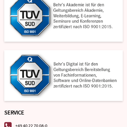
SERVICE
+49 40 22 70 08-0