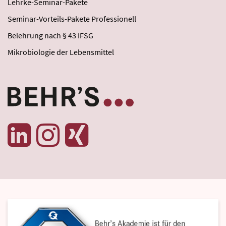
Lehrke-Seminar-Pakete
Seminar-Vorteils-Pakete Professionell
Belehrung nach § 43 IFSG
Mikrobiologie der Lebensmittel