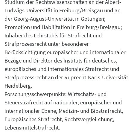
Studium der Rechtswissenschaften an der Albert-
Ludwigs-Universität in Freiburg/Breisgau und an
der Georg-August-Universität in Göttingen;
Promotion und Habilitation in Freiburg/Breisgau;
Inhaber des Lehrstuhls für Strafrecht und
Strafprozessrecht unter besonderer
Berücksichtigung europäischer und internationaler
Bezüge und Direktor des Instituts für deutsches,
europäisches und internationales Strafrecht und
Strafprozessrecht an der Ruprecht-Karls-Universität
Heidelberg.
Forschungsschwerpunkte: Wirtschafts- und
Steuerstrafrecht auf nationaler, europäischer und
internationaler Ebene, Medizin- und Biostrafrecht,
Europäisches Strafrecht, Rechtsverglei-chung,
Lebensmittelstrafrecht.