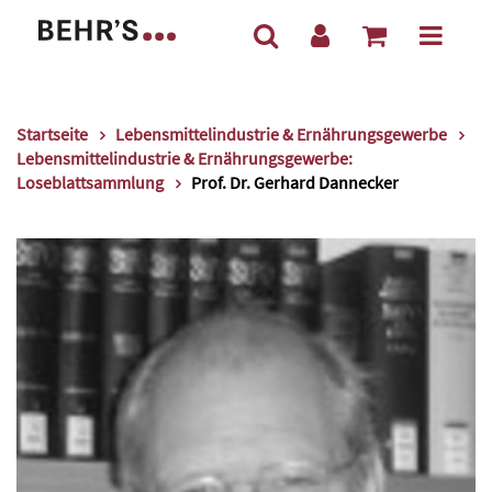
Startseite
Lebensmittelindustrie & Ernährungsgewerbe
Lebensmittelindustrie & Ernährungsgewerbe:
Loseblattsammlung
Prof. Dr. Gerhard Dannecker