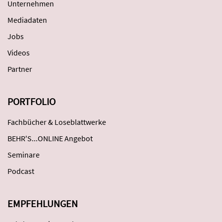
Unternehmen
Mediadaten
Jobs
Videos
Partner
PORTFOLIO
Fachbücher & Loseblattwerke
BEHR'S...ONLINE Angebot
Seminare
Podcast
EMPFEHLUNGEN