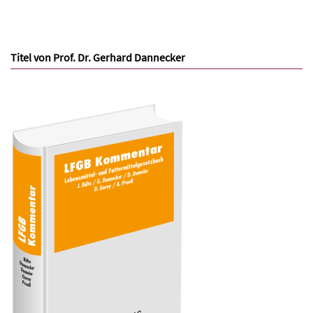
Titel von Prof. Dr. Gerhard Dannecker