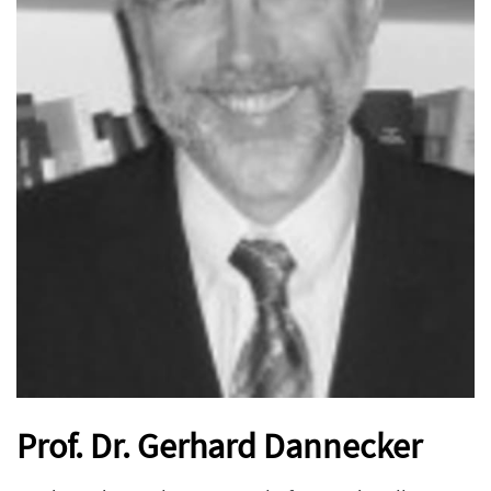
Prof. Dr. Gerhard Dannecker