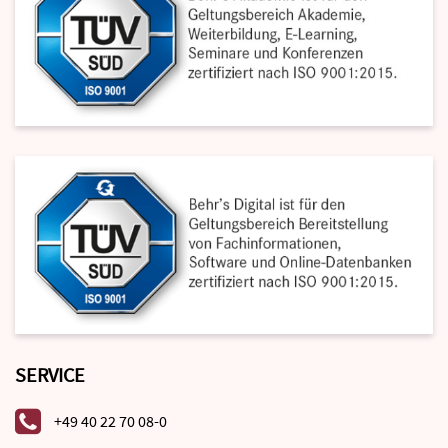
SERVICE
+49 40 22 70 08-0