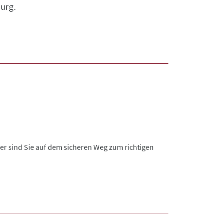
urg.
er sind Sie auf dem sicheren Weg zum richtigen