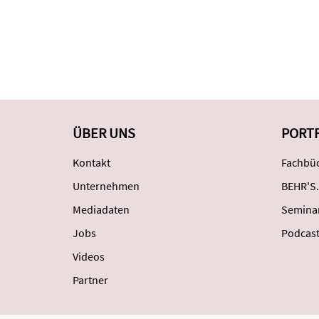
ÜBER UNS
PORT
Kontakt
Fachbüc
Unternehmen
BEHR'S.
Mediadaten
Semina
Jobs
Podcas
Videos
Partner