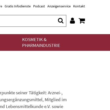
re
Gratis Infodienste
Podcast
Anzeigenservice
Kontakt
KOSMETIK &
PHARMAINDUSTRIE
unkte seiner Tätigkeit: Arznei-,
ungsergänzungsmittel, Mitglied im
nd Lebensmittelkunde e.V. sowie