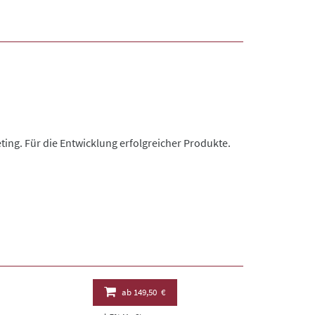
ting. Für die Entwicklung erfolgreicher Produkte.
ab
149,50 €