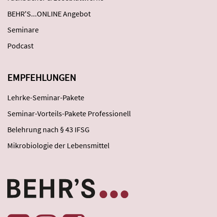
BEHR'S...ONLINE Angebot
Seminare
Podcast
EMPFEHLUNGEN
Lehrke-Seminar-Pakete
Seminar-Vorteils-Pakete Professionell
Belehrung nach § 43 IFSG
Mikrobiologie der Lebensmittel