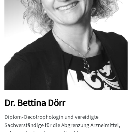
Dr. Bettina Dörr
Diplom-Oecotrophologin und vereidigte
Sachverständige für die Abgrenzung Arzneimittel,