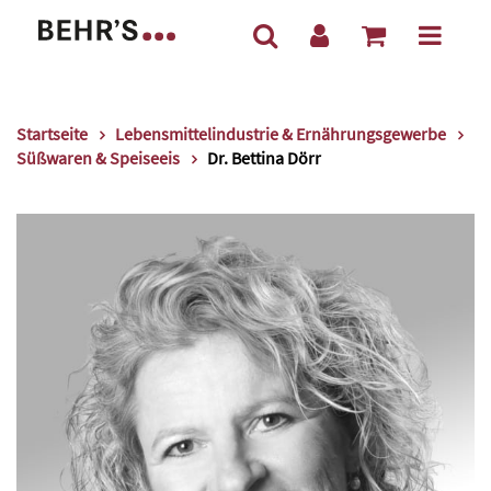
Startseite
Lebensmittelindustrie & Ernährungsgewerbe
Süßwaren & Speiseeis
Dr. Bettina Dörr