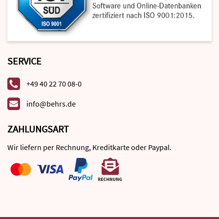
SERVICE
+49 40 22 70 08-0
info@behrs.de
ZAHLUNGSART
Wir liefern per Rechnung, Kreditkarte oder Paypal.