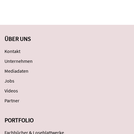
ÜBER UNS
Kontakt
Unternehmen
Mediadaten
Jobs
Videos
Partner
PORTFOLIO
Fachbücher & Loseblattwerke