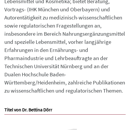
Lebensmittel und Kosmetika; bietet Beratung,
Vortrags- (IHK München und Oberbayern) und
Autorentätigkeit zu medizinisch-wissenschaftlichen
sowie regulatorischen Fragestellungen an,
insbesondere im Bereich Nahrungsergänzungsmittel
und spezielle Lebensmittel, vorher langjährige
Erfahrungen in den Ernährungs- und
Pharmaindustrie und Lehrbeauftragte an der
Technischen Universität Nürnberg und an der
Dualen Hochschule Baden-
Württemberg/Heidenheim, zahlreiche Publikationen
zu wissenschaftlichen und regulatorischen Themen.
Titel von Dr. Bettina Dörr