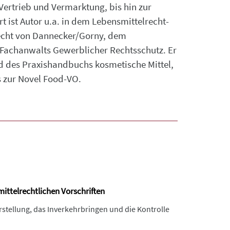
Vertrieb und Vermarktung, bis hin zur
 ist Autor u.a. in dem Lebensmittelrecht-
cht von Dannecker/Gorny, dem
achanwalts Gewerblicher Rechtsschutz. Er
d des Praxishandbuchs kosmetische Mittel,
 zur Novel Food-VO.
ttelrechtlichen Vorschriften
stellung, das Inverkehrbringen und die Kontrolle