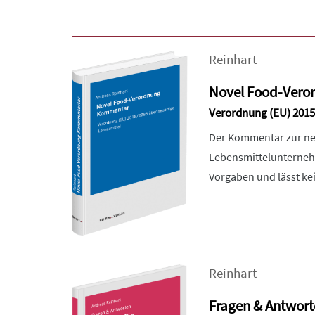
Reinhart
Novel Food-Ver
Verordnung (EU) 2015
Der Kommentar zur neu
Lebensmittelunterneh
Vorgaben und lässt kei
Reinhart
Fragen & Antwort