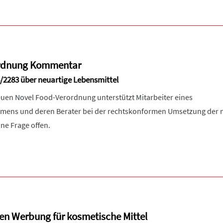
ordnung Kommentar
/2283 über neuartige Lebensmittel
en Novel Food-Verordnung unterstützt Mitarbeiter eines
mens und deren Berater bei der rechtskonformen Umsetzung der
ne Frage offen.
en Werbung für kosmetische Mittel