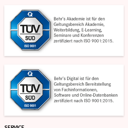
SERVICE