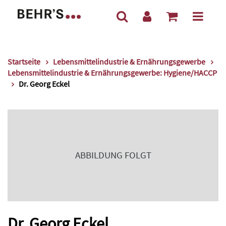
Startseite
Lebensmittelindustrie & Ernährungsgewerbe
Lebensmittelindustrie & Ernährungsgewerbe: Hygiene/HACCP
Dr. Georg Eckel
ABBILDUNG FOLGT
Dr. Georg Eckel