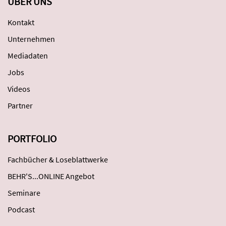
ÜBER UNS
Kontakt
Unternehmen
Mediadaten
Jobs
Videos
Partner
PORTFOLIO
Fachbücher & Loseblattwerke
BEHR'S...ONLINE Angebot
Seminare
Podcast