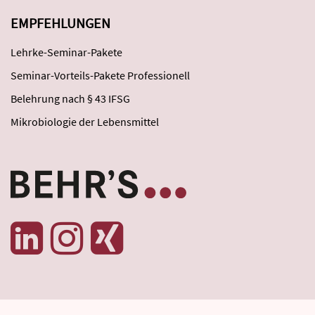
EMPFEHLUNGEN
Lehrke-Seminar-Pakete
Seminar-Vorteils-Pakete Professionell
Belehrung nach § 43 IFSG
Mikrobiologie der Lebensmittel