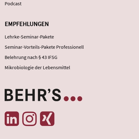
Podcast
EMPFEHLUNGEN
Lehrke-Seminar-Pakete
Seminar-Vorteils-Pakete Professionell
Belehrung nach § 43 IFSG
Mikrobiologie der Lebensmittel