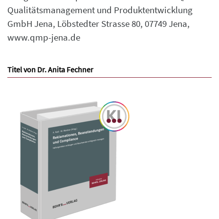
Qualitätsmanagement und Produktentwicklung
GmbH Jena, Löbstedter Strasse 80, 07749 Jena,
www.qmp-jena.de
Titel von Dr. Anita Fechner