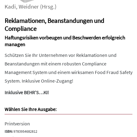
Kadi
,
Weidner
(Hrsg.)
Reklamationen, Beanstandungen und
Compliance
Haftungsrisiken vorbeugen und Beschwerden erfolgreich
managen
Schützen Sie Ihr Unternehmen vor Reklamationen und
Beanstandungen mit einem robusten Compliance
Management System und einem wirksamen Food Fraud Safety
System. Inklusive Online-Zugang!
Inklusive BEHR’S…KI!
Wählen Sie Ihre Ausgabe:
Printversion
ISBN:
9783954682812