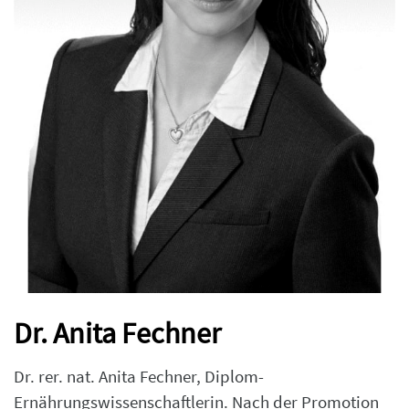
Dr. Anita Fechner
Dr. rer. nat. Anita Fechner, Diplom-
Ernährungswissenschaftlerin. Nach der Promotion