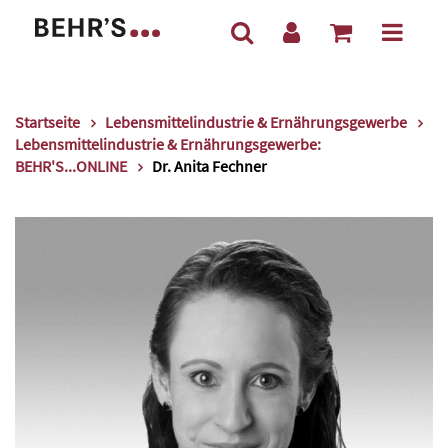
Startseite
Lebensmittelindustrie & Ernährungsgewerbe
Lebensmittelindustrie & Ernährungsgewerbe:
BEHR'S...ONLINE
Dr. Anita Fechner