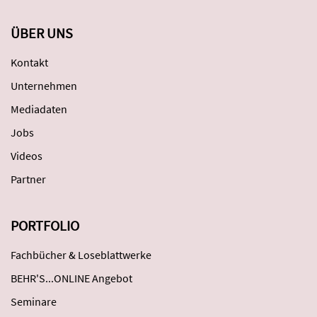
ÜBER UNS
Kontakt
Unternehmen
Mediadaten
Jobs
Videos
Partner
PORTFOLIO
Fachbücher & Loseblattwerke
BEHR'S...ONLINE Angebot
Seminare