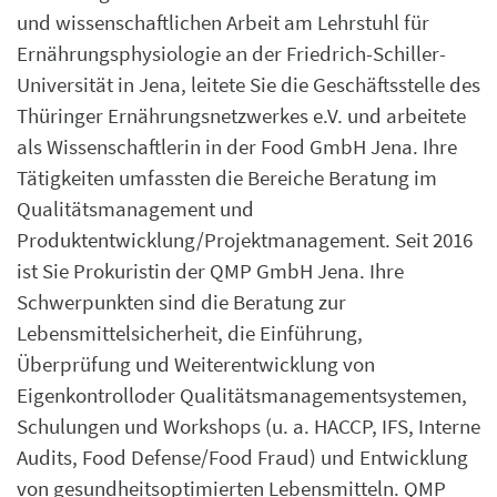
und wissenschaftlichen Arbeit am Lehrstuhl für
Ernährungsphysiologie an der Friedrich-Schiller-
Universität in Jena, leitete Sie die Geschäftsstelle des
Thüringer Ernährungsnetzwerkes e.V. und arbeitete
als Wissenschaftlerin in der Food GmbH Jena. Ihre
Tätigkeiten umfassten die Bereiche Beratung im
Qualitätsmanagement und
Produktentwicklung/Projektmanagement. Seit 2016
ist Sie Prokuristin der QMP GmbH Jena. Ihre
Schwerpunkten sind die Beratung zur
Lebensmittelsicherheit, die Einführung,
Überprüfung und Weiterentwicklung von
Eigenkontrolloder Qualitätsmanagementsystemen,
Schulungen und Workshops (u. a. HACCP, IFS, Interne
Audits, Food Defense/Food Fraud) und Entwicklung
von gesundheitsoptimierten Lebensmitteln. QMP