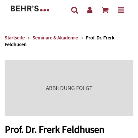
Startseite
Seminare & Akademie
Prof. Dr. Frerk
Feldhusen
ABBILDUNG FOLGT
Prof. Dr. Frerk Feldhusen