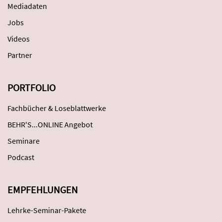
Mediadaten
Jobs
Videos
Partner
PORTFOLIO
Fachbücher & Loseblattwerke
BEHR'S...ONLINE Angebot
Seminare
Podcast
EMPFEHLUNGEN
Lehrke-Seminar-Pakete