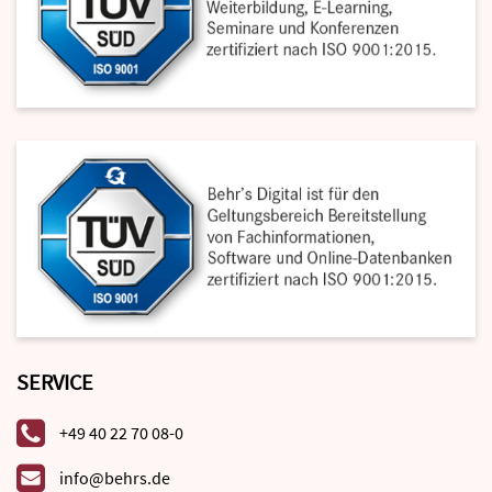
SERVICE
+49 40 22 70 08-0
info@behrs.de