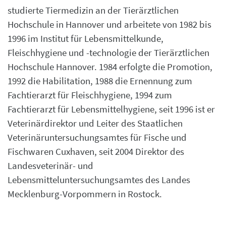
studierte Tiermedizin an der Tierärztlichen
Hochschule in Hannover und arbeitete von 1982 bis
1996 im Institut für Lebensmittelkunde,
Fleischhygiene und -technologie der Tierärztlichen
Hochschule Hannover. 1984 erfolgte die Promotion,
1992 die Habilitation, 1988 die Ernennung zum
Fachtierarzt für Fleischhygiene, 1994 zum
Fachtierarzt für Lebensmittelhygiene, seit 1996 ist er
Veterinärdirektor und Leiter des Staatlichen
Veterinäruntersuchungsamtes für Fische und
Fischwaren Cuxhaven, seit 2004 Direktor des
Landesveterinär- und
Lebensmitteluntersuchungsamtes des Landes
Mecklenburg-Vorpommern in Rostock.