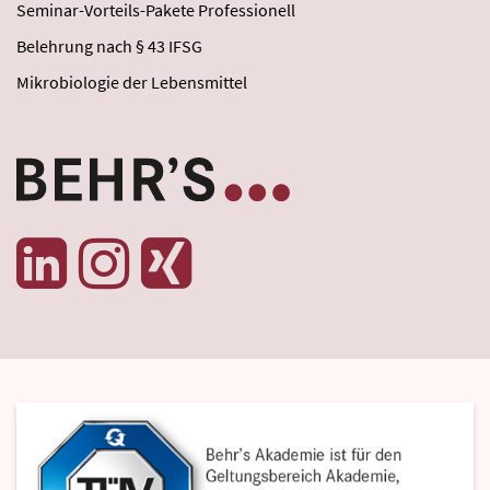
Seminar-Vorteils-Pakete Professionell
Belehrung nach § 43 IFSG
Mikrobiologie der Lebensmittel