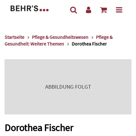
Startseite
Pflege & Gesundheitswesen
Pflege &
Gesundheit: Weitere Themen
Dorothea Fischer
ABBILDUNG FOLGT
Dorothea Fischer