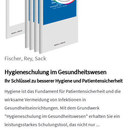
Fischer
,
Rey
,
Sack
Hygieneschulung im Gesundheitswesen
Ihr Schlüssel zu besserer Hygiene und Patientensicherheit
Hygiene ist das Fundament für Patientensicherheit und die
wirksame Vermeidung von Infektionen in
Gesundheitseinrichtungen. Mit dem Grundwerk
"Hygieneschulung im Gesundheitswesen" erhalten Sie ein
leistungsstarkes Schulungstool, das nicht nur ...