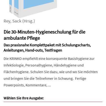
Rey
,
Sack
(Hrsg.)
Die 30-Minuten-Hygieneschulung für die
ambulante Pflege
Das praxisnahe Komplettpaket mit Schulungscharts,
Anleitungen, Hand-outs, Testfragen
Die KRINKO empfiehlt eine konsequente Basishygiene zur
Infektiologie, Personalhygiene, Händehygiene und
Flächenhygiene. Schulen Sie dazu, wie und wo Sie möchten
und bringen Sie die Teilnehmer in Schwung. Fertige
Powerpoints, Kommentare, ...
Wählen Sie Ihre Ausgabe: