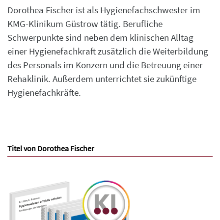
Dorothea Fischer ist als Hygienefachschwester im
KMG-Klinikum Güstrow tätig. Berufliche
Schwerpunkte sind neben dem klinischen Alltag
einer Hygienefachkraft zusätzlich die Weiterbildung
des Personals im Konzern und die Betreuung einer
Rehaklinik. Außerdem unterrichtet sie zukünftige
Hygienefachkräfte.
Titel von Dorothea Fischer