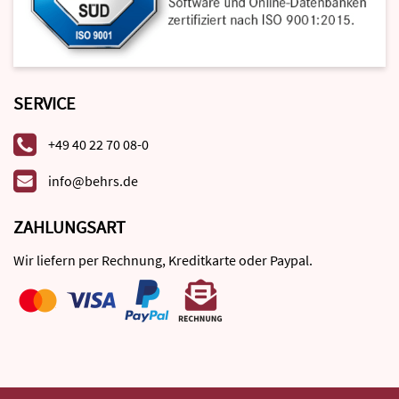
SERVICE
+49 40 22 70 08-0
info@behrs.de
ZAHLUNGSART
Wir liefern per Rechnung, Kreditkarte oder Paypal.