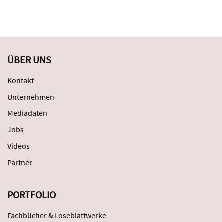
ÜBER UNS
Kontakt
Unternehmen
Mediadaten
Jobs
Videos
Partner
PORTFOLIO
Fachbücher & Loseblattwerke