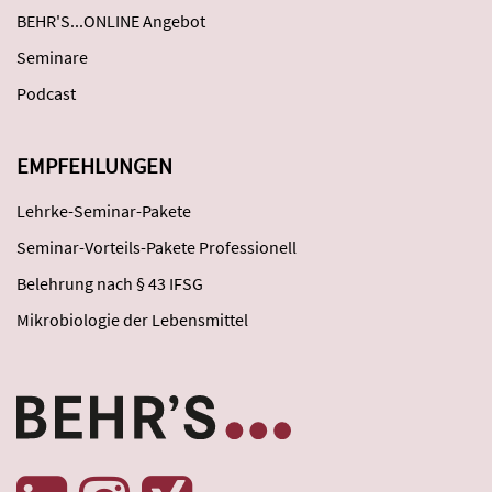
BEHR'S...ONLINE Angebot
Seminare
Podcast
EMPFEHLUNGEN
Lehrke-Seminar-Pakete
Seminar-Vorteils-Pakete Professionell
Belehrung nach § 43 IFSG
Mikrobiologie der Lebensmittel