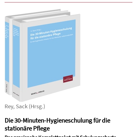
Rey
,
Sack
(Hrsg.)
Die 30-Minuten-Hygieneschulung für die
stationäre Pflege