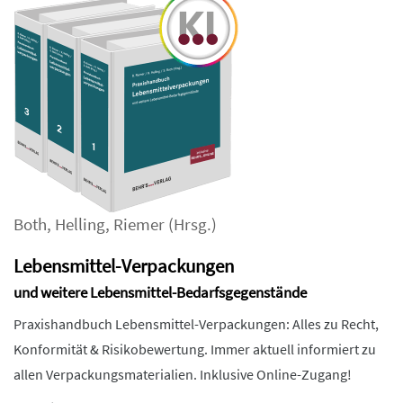
Both
,
Helling
,
Riemer
(Hrsg.)
Lebensmittel-Verpackungen
und weitere Lebensmittel-Bedarfsgegenstände
Praxishandbuch Lebensmittel-Verpackungen: Alles zu Recht,
Konformität & Risikobewertung. Immer aktuell informiert zu
allen Verpackungsmaterialien. Inklusive Online-Zugang!