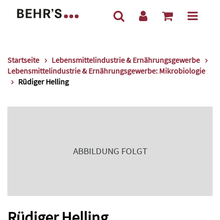
Startseite
Lebensmittelindustrie & Ernährungsgewerbe
Lebensmittelindustrie & Ernährungsgewerbe: Mikrobiologie
Rüdiger Helling
ABBILDUNG FOLGT
Rüdiger Helling