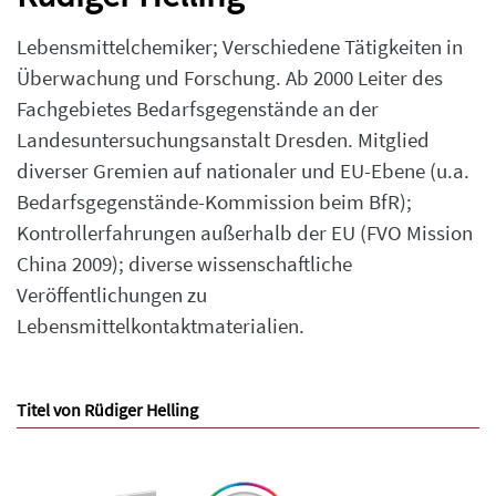
Lebensmittelchemiker; Verschiedene Tätigkeiten in
Überwachung und Forschung. Ab 2000 Leiter des
Fachgebietes Bedarfsgegenstände an der
Landesuntersuchungsanstalt Dresden. Mitglied
diverser Gremien auf nationaler und EU-Ebene (u.a.
Bedarfsgegenstände-Kommission beim BfR);
Kontrollerfahrungen außerhalb der EU (FVO Mission
China 2009); diverse wissenschaftliche
Veröffentlichungen zu
Lebensmittelkontaktmaterialien.
Titel von Rüdiger Helling