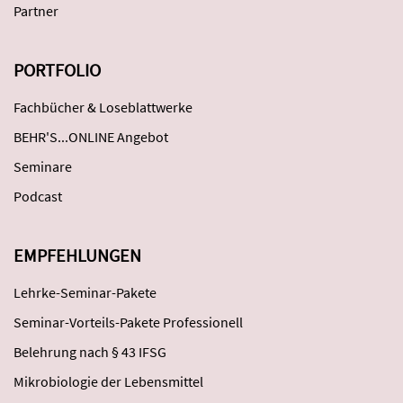
Partner
PORTFOLIO
Fachbücher & Loseblattwerke
BEHR'S...ONLINE Angebot
Seminare
Podcast
EMPFEHLUNGEN
Lehrke-Seminar-Pakete
Seminar-Vorteils-Pakete Professionell
Belehrung nach § 43 IFSG
Mikrobiologie der Lebensmittel