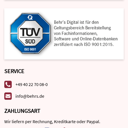
SERVICE
+49 40 22 70 08-0
info@behrs.de
ZAHLUNGSART
Wir liefern per Rechnung, Kreditkarte oder Paypal.