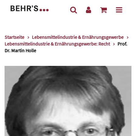
Startseite
Lebensmittelindustrie & Ernährungsgewerbe
Lebensmittelindustrie & Ernährungsgewerbe: Recht
Prof.
Dr. Martin Holle