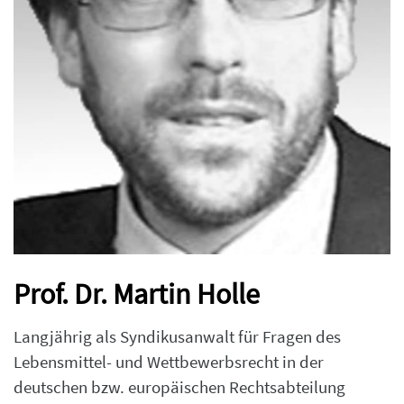
Prof. Dr. Martin Holle
Langjährig als Syndikusanwalt für Fragen des
Lebensmittel- und Wettbewerbsrecht in der
deutschen bzw. europäischen Rechtsabteilung