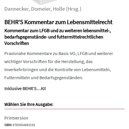
Dannecker
,
Domeier
,
Holle
(Hrsg.)
BEHR'S Kommentar zum Lebensmittelrecht
Kommentar zum LFGB und zu weiteren lebensmittel-,
bedarfsgegenstände- und futtermittelrechtlichen
Vorschriften
Praxisnahe Kommentare zu Basis-VO, LFGB und weiterer
wichtiger Vorschriften für die Herstellung, das
Inverkehrbringen und die Kontrolle von Lebensmitteln,
Futtermitteln und Bedarfsgegenständen.
Inklusive BEHR’S…KI!
Wählen Sie Ihre Ausgabe:
Printversion
ISBN:
9783954683192