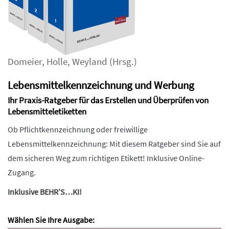
Domeier
,
Holle
,
Weyland
(Hrsg.)
Lebensmittelkennzeichnung und Werbung
Ihr Praxis-Ratgeber für das Erstellen und Überprüfen von
Lebensmitteletiketten
Ob Pflichtkennzeichnung oder freiwillige
Lebensmittelkennzeichnung: Mit diesem Ratgeber sind Sie auf
dem sicheren Weg zum richtigen Etikett! Inklusive Online-
Zugang.
Inklusive BEHR’S…KI!
Wählen Sie Ihre Ausgabe: