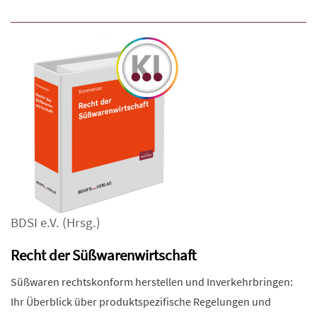
BDSI e.V.
(Hrsg.)
Recht der Süßwarenwirtschaft
Süßwaren rechtskonform herstellen und Inverkehrbringen:
Ihr Überblick über produktspezifische Regelungen und