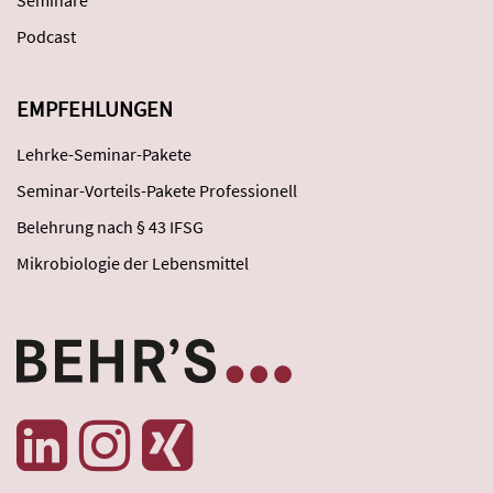
Podcast
EMPFEHLUNGEN
Lehrke-Seminar-Pakete
Seminar-Vorteils-Pakete Professionell
Belehrung nach § 43 IFSG
Mikrobiologie der Lebensmittel