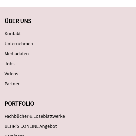
ÜBER UNS
Kontakt
Unternehmen
Mediadaten
Jobs
Videos
Partner
PORTFOLIO
Fachbücher & Loseblattwerke
BEHR'S...ONLINE Angebot
Seminare