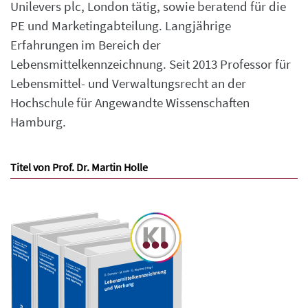
Unilevers plc, London tätig, sowie beratend für die
PE und Marketingabteilung. Langjährige
Erfahrungen im Bereich der
Lebensmittelkennzeichnung. Seit 2013 Professor für
Lebensmittel- und Verwaltungsrecht an der
Hochschule für Angewandte Wissenschaften
Hamburg.
Titel von Prof. Dr. Martin Holle