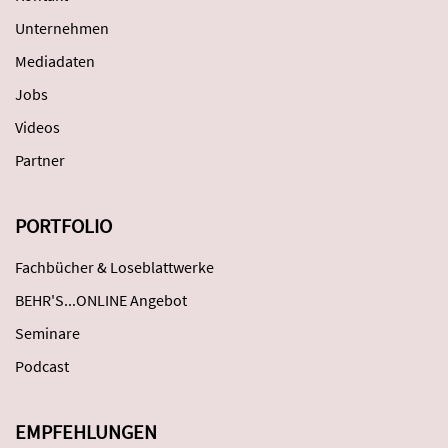
Unternehmen
Mediadaten
Jobs
Videos
Partner
PORTFOLIO
Fachbücher & Loseblattwerke
BEHR'S...ONLINE Angebot
Seminare
Podcast
EMPFEHLUNGEN