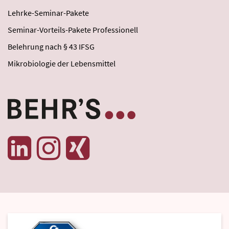
Lehrke-Seminar-Pakete
Seminar-Vorteils-Pakete Professionell
Belehrung nach § 43 IFSG
Mikrobiologie der Lebensmittel