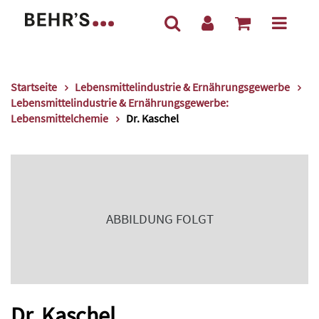
Startseite
Lebensmittelindustrie & Ernährungsgewerbe
Lebensmittelindustrie & Ernährungsgewerbe:
Lebensmittelchemie
Dr. Kaschel
ABBILDUNG FOLGT
Dr. Kaschel