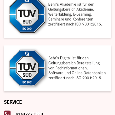
SERVICE
+49 40 22 70 08-0