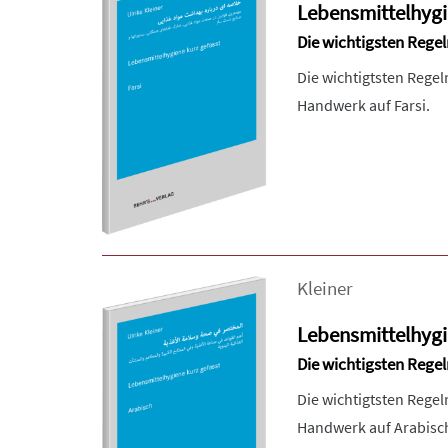
Lebensmittelhygie
Die wichtigsten Rege
Die wichtigtsten Rege
Handwerk auf Farsi.
Kleiner
Lebensmittelhygie
Die wichtigsten Rege
Die wichtigtsten Rege
Handwerk auf Arabisc