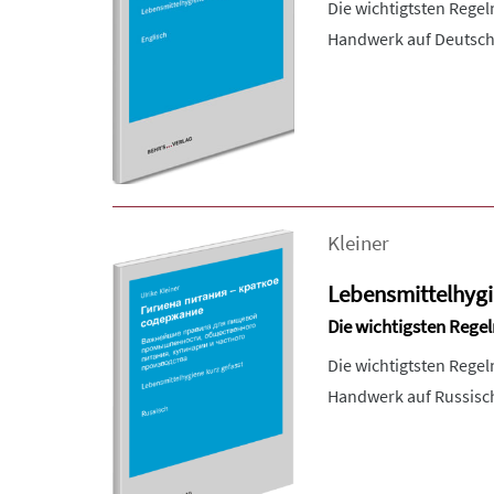
Die wichtigtsten Rege
Handwerk auf Deutsch
Kleiner
Lebensmittelhygie
Die wichtigsten Rege
Die wichtigtsten Rege
Handwerk auf Russisc