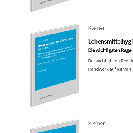
Kleiner
Lebensmittelhygi
Die wichtigsten Rege
Die wichtigtsten Rege
Handwerk auf Rumäni
Kleiner