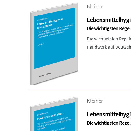
Kleiner
Lebensmittelhygi
Die wichtigsten Rege
Die wichtigtsten Rege
Handwerk auf Deutsch
Kleiner
Lebensmittelhygie
Die wichtigsten Regel