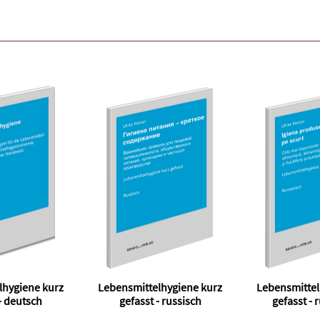
lhygiene kurz
Lebensmittelhygiene kurz
Lebensmittel
- deutsch
gefasst - russisch
gefasst -