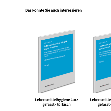
Das könnte Sie auch interessieren
Lebensmittelhygiene kurz
Lebensmitte
gefasst - türkisch
gefasst 