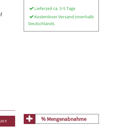
Lieferzeit ca. 3-5 Tage
f
Kostenloser Versand innerhalb
Deutschlands
% Mengenabnahme
,50 €