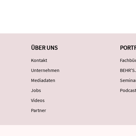
ÜBER UNS
PORT
Kontakt
Fachbüc
Unternehmen
BEHR'S.
Mediadaten
Semina
Jobs
Podcas
Videos
Partner