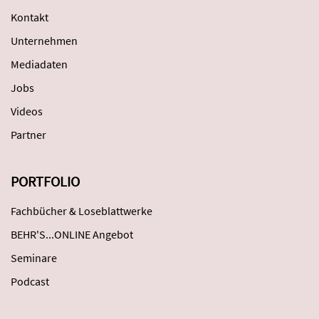
Kontakt
Unternehmen
Mediadaten
Jobs
Videos
Partner
PORTFOLIO
Fachbücher & Loseblattwerke
BEHR'S...ONLINE Angebot
Seminare
Podcast