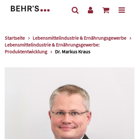
Startseite
Lebensmittelindustrie & Ernährungsgewerbe
Lebensmittelindustrie & Ernährungsgewerbe:
Produktentwicklung
Dr. Markus Kraus