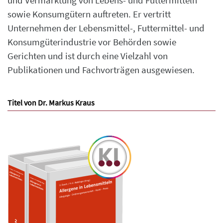
und Vermarktung von Lebens- und Futtermitteln
sowie Konsumgütern auftreten. Er vertritt
Unternehmen der Lebensmittel-, Futtermittel- und
Konsumgüterindustrie vor Behörden sowie
Gerichten und ist durch eine Vielzahl von
Publikationen und Fachvorträgen ausgewiesen.
Titel von Dr. Markus Kraus