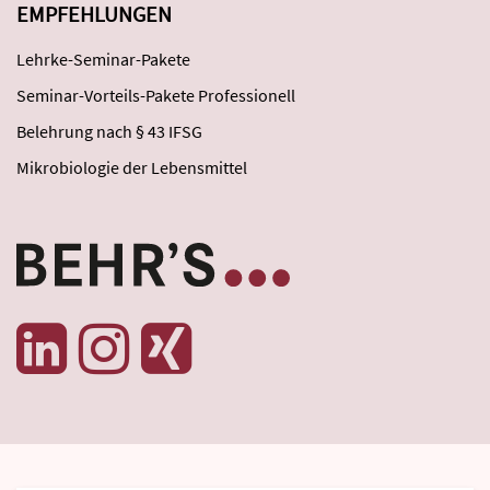
EMPFEHLUNGEN
Lehrke-Seminar-Pakete
Seminar-Vorteils-Pakete Professionell
Belehrung nach § 43 IFSG
Mikrobiologie der Lebensmittel