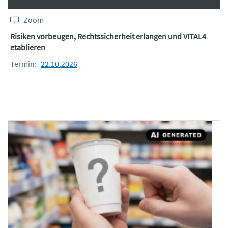
Zoom
Risiken vorbeugen, Rechtssicherheit erlangen und VITAL4
etablieren
Termin:
22.10.2026