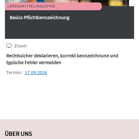
LEBENSMITTELINDUSTRIE
Basics Pflichtkennzeichnung
Zoom
Rechtssicher deklarieren, korrekt kennzeichnune und
typische Fehler vermeiden
Termin:
17.09.2026
ÜBER UNS