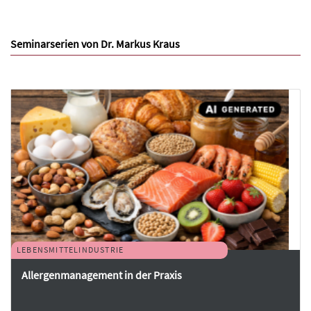
Seminarserien von Dr. Markus Kraus
LEBENSMITTELINDUSTRIE
Allergenmanagement in der Praxis