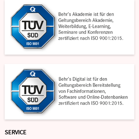
SERVICE