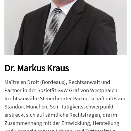
Dr. Markus Kraus
Maître en Droit (Bordeaux), Rechtsanwalt und
Partner in der Sozietät GvW Graf von Westphalen
Rechtsanwälte Steuerberater Partnerschaft mbB am
Standort München. Sein Tätigkeitsschwerpunkt
erstreckt sich auf sämtliche Rechtsfragen, die im
Zusammenhang mit der Entwicklung, Herstellung