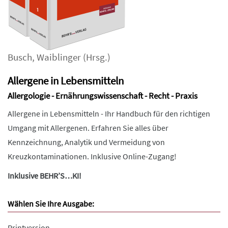
Busch
,
Waiblinger
(Hrsg.)
Allergene in Lebensmitteln
Allergologie - Ernährungswissenschaft - Recht - Praxis
Allergene in Lebensmitteln - Ihr Handbuch für den richtigen
Umgang mit Allergenen. Erfahren Sie alles über
Kennzeichnung, Analytik und Vermeidung von
Kreuzkontaminationen. Inklusive Online-Zugang!
Inklusive BEHR’S…KI!
Wählen Sie Ihre Ausgabe:
Printversion