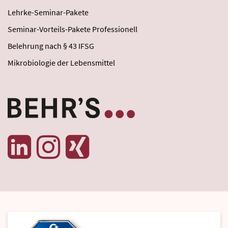
Lehrke-Seminar-Pakete
Seminar-Vorteils-Pakete Professionell
Belehrung nach § 43 IFSG
Mikrobiologie der Lebensmittel