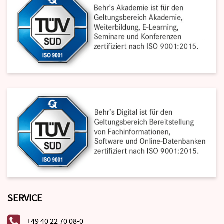
SERVICE
+49 40 22 70 08-0