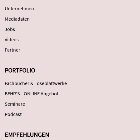
Unternehmen
Mediadaten
Jobs
Videos
Partner
PORTFOLIO
Fachbücher & Loseblattwerke
BEHR'S...ONLINE Angebot
Seminare
Podcast
EMPFEHLUNGEN