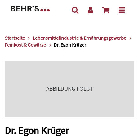
Startseite
Lebensmittelindustrie & Ernährungsgewerbe
Feinkost & Gewürze
Dr. Egon Krüger
ABBILDUNG FOLGT
Dr. Egon Krüger