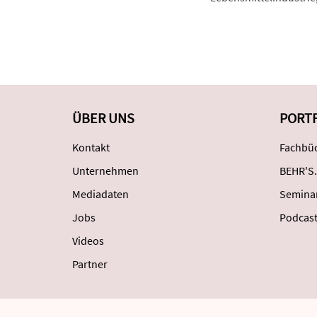
ÜBER UNS
PORT
Kontakt
Fachbüc
Unternehmen
BEHR'S.
Mediadaten
Semina
Jobs
Podcas
Videos
Partner