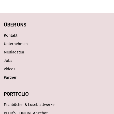
ÜBER UNS
Kontakt
Unternehmen
Mediadaten
Jobs
Videos
Partner
PORTFOLIO
Fachbücher & Loseblattwerke
BEHR'S...ONLINE Angebot