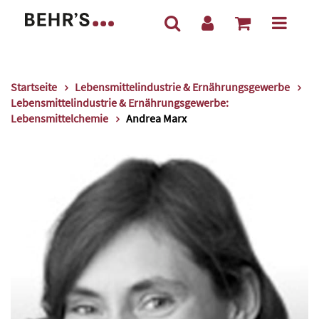
Startseite
Lebensmittelindustrie & Ernährungsgewerbe
Lebensmittelindustrie & Ernährungsgewerbe:
Lebensmittelchemie
Andrea Marx