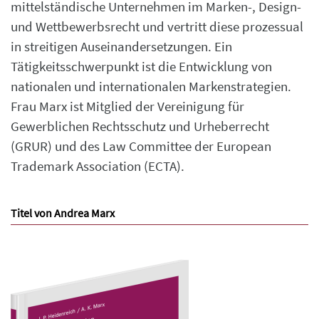
mittelständische Unternehmen im Marken-, Design-
und Wettbewerbsrecht und vertritt diese prozessual
in streitigen Auseinandersetzungen. Ein
Tätigkeitsschwerpunkt ist die Entwicklung von
nationalen und internationalen Markenstrategien.
Frau Marx ist Mitglied der Vereinigung für
Gewerblichen Rechtsschutz und Urheberrecht
(GRUR) und des Law Committee der European
Trademark Association (ECTA).
Titel von Andrea Marx