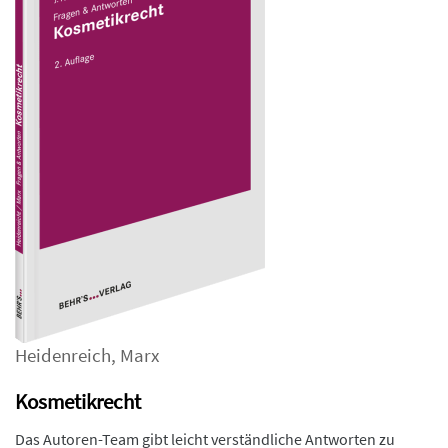
Heidenreich
,
Marx
Kosmetikrecht
Das Autoren-Team gibt leicht verständliche Antworten zu