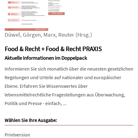
Düwel
,
Görgen
,
Marx
,
Reuter
(Hrsg.)
Food & Recht + Food & Recht PRAXIS
Aktuelle Informationen im Doppelpack
Informieren Sie sich monatlich über die neuesten gesetzlichen
Regelungen und Urteile auf nationaler und europäischer
Ebene. Erfahren Sie Wissenswertes über
lebensmittelrechtliche Fragestellungen aus Überwachung,
Politik und Presse - einfach, ...
Wählen Sie Ihre Ausgabe:
Printversion