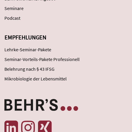
Seminare
Podcast
EMPFEHLUNGEN
Lehrke-Seminar-Pakete
Seminar-Vorteils-Pakete Professionell
Belehrung nach § 43 IFSG
Mikrobiologie der Lebensmittel