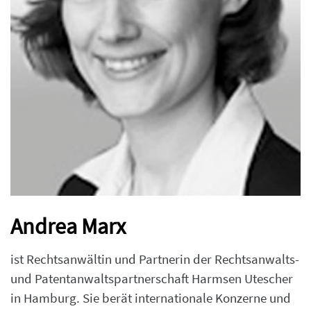
Andrea Marx
ist Rechtsanwältin und Partnerin der Rechtsanwalts-
und Patentanwaltspartnerschaft Harmsen Utescher
in Hamburg. Sie berät internationale Konzerne und