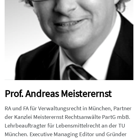
Prof. Andreas Meisterernst
RA und FA für Verwaltungsrecht in München, Partner
der Kanzlei Meisterernst Rechtsanwälte PartG mbB.
Lehrbeauftragter für Lebensmittelrecht an der TU
München. Executive Managing Editor und Gründer