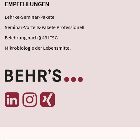
EMPFEHLUNGEN
Lehrke-Seminar-Pakete
Seminar-Vorteils-Pakete Professionell
Belehrung nach § 43 IFSG
Mikrobiologie der Lebensmittel