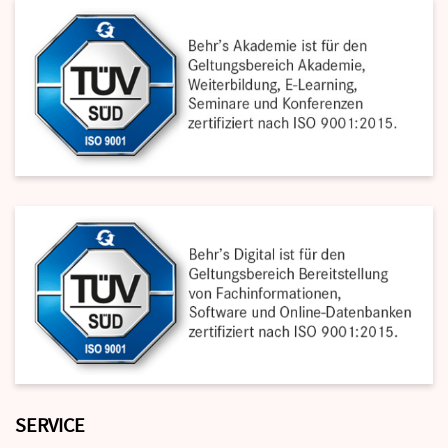
SERVICE