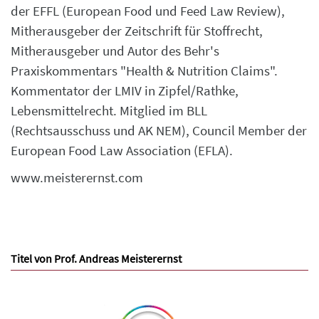
der EFFL (European Food und Feed Law Review),
Mitherausgeber der Zeitschrift für Stoffrecht,
Mitherausgeber und Autor des Behr's
Praxiskommentars "Health & Nutrition Claims".
Kommentator der LMIV in Zipfel/Rathke,
Lebensmittelrecht. Mitglied im BLL
(Rechtsausschuss und AK NEM), Council Member der
European Food Law Association (EFLA).
www.meisterernst.com
Titel von Prof. Andreas Meisterernst