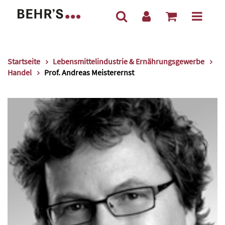
Startseite
Lebensmittelindustrie & Ernährungsgewerbe
Handel
Prof. Andreas Meisterernst