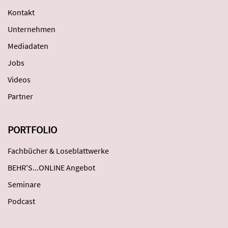
Kontakt
Unternehmen
Mediadaten
Jobs
Videos
Partner
PORTFOLIO
Fachbücher & Loseblattwerke
BEHR'S...ONLINE Angebot
Seminare
Podcast