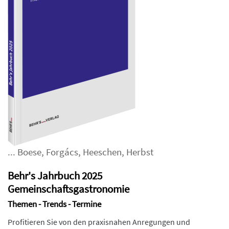
...
Boese
,
Forgács
,
Heeschen
,
Herbst
Behr's Jahrbuch 2025
Gemeinschaftsgastronomie
Themen - Trends - Termine
Profitieren Sie von den praxisnahen Anregungen und