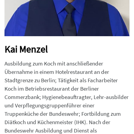
Kai Menzel
Ausbildung zum Koch mit anschließender
Übernahme in einem Hotelrestaurant an der
Stadtgrenze zu Berlin; Tätigkeit als Facharbeiter
Koch im Betriebsrestaurant der Berliner
Commerzbank; Hygienebeauftragter, Lehr-ausbilder
und Verpflegungsgruppenführer einer
Truppenküche der Bundeswehr; Fortbildung zum
Diätkoch und Küchenmeister (IHK). Nach der
Bundeswehr Ausbildung und Dienst als