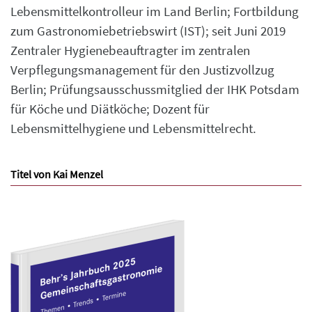
Lebensmittelkontrolleur im Land Berlin; Fortbildung
zum Gastronomiebetriebswirt (IST); seit Juni 2019
Zentraler Hygienebeauftragter im zentralen
Verpflegungsmanagement für den Justizvollzug
Berlin; Prüfungsausschussmitglied der IHK Potsdam
für Köche und Diätköche; Dozent für
Lebensmittelhygiene und Lebensmittelrecht.
Titel von Kai Menzel