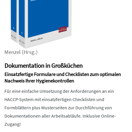
Menzel
(Hrsg.)
Dokumentation in Großküchen
Einsatzfertige Formulare und Checklisten zum optimalen
Nachweis Ihrer Hygienekontrollen
Für eine einfache Umsetzung der Anforderungen an ein
HACCP-System mit einsatzfertigen Checklisten und
Formblättern plus Musterseiten zur Durchführung von
Dokumentationen aller Arbeitsabläufe. Inklusive Online-
Zugang!