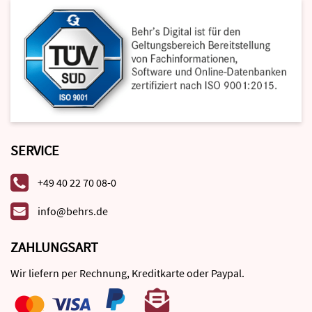
SERVICE
+49 40 22 70 08-0
info@behrs.de
ZAHLUNGSART
Wir liefern per Rechnung, Kreditkarte oder Paypal.