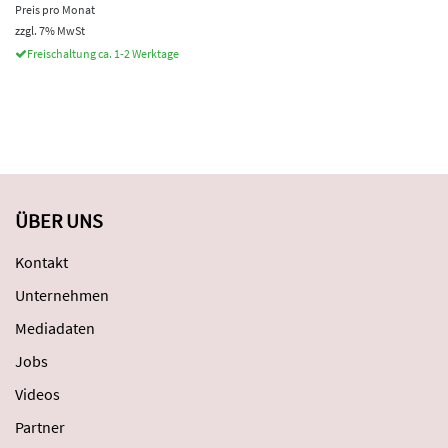
Preis pro Monat
zzgl. 7% MwSt
Freischaltung ca. 1-2 Werktage
ÜBER UNS
Kontakt
Unternehmen
Mediadaten
Jobs
Videos
Partner