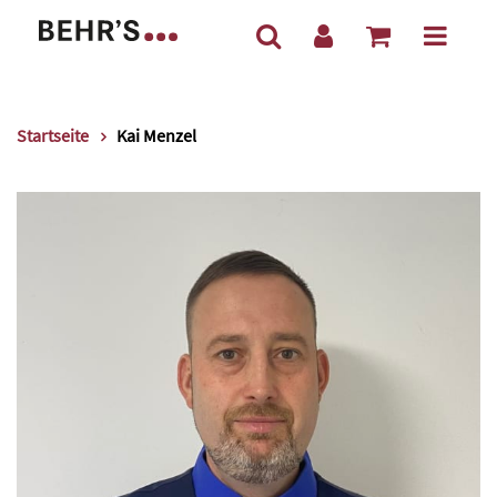
Startseite
Kai Menzel