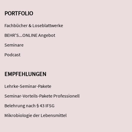
PORTFOLIO
Fachbücher & Loseblattwerke
BEHR'S...ONLINE Angebot
Seminare
Podcast
EMPFEHLUNGEN
Lehrke-Seminar-Pakete
Seminar-Vorteils-Pakete Professionell
Belehrung nach § 43 IFSG
Mikrobiologie der Lebensmittel