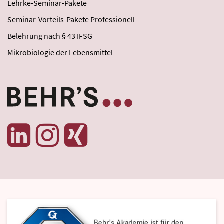
Lehrke-Seminar-Pakete
Seminar-Vorteils-Pakete Professionell
Belehrung nach § 43 IFSG
Mikrobiologie der Lebensmittel