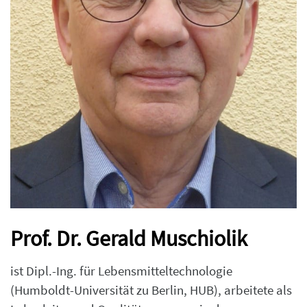
Prof. Dr. Gerald Muschiolik
ist Dipl.-Ing. für Lebensmitteltechnologie
(Humboldt-Universität zu Berlin, HUB), arbeitete als