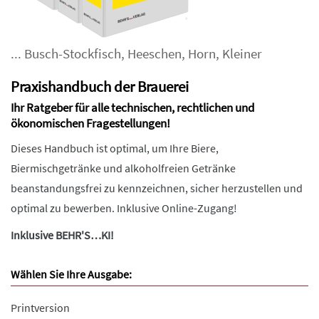
...
Busch-Stockfisch
,
Heeschen
,
Horn
,
Kleiner
Praxishandbuch der Brauerei
Ihr Ratgeber für alle technischen, rechtlichen und
ökonomischen Fragestellungen!
Dieses Handbuch ist optimal, um Ihre Biere,
Biermischgetränke und alkoholfreien Getränke
beanstandungsfrei zu kennzeichnen, sicher herzustellen und
optimal zu bewerben. Inklusive Online-Zugang!
Inklusive BEHR'S…KI!
Wählen Sie Ihre Ausgabe:
Printversion