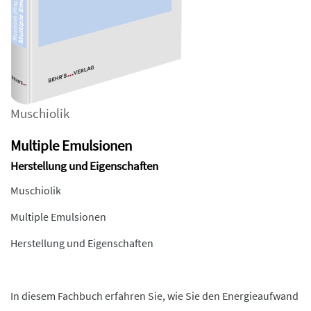
Muschiolik
Multiple Emulsionen
Herstellung und Eigenschaften
Muschiolik
Multiple Emulsionen
Herstellung und Eigenschaften
In diesem Fachbuch erfahren Sie, wie Sie den Energieaufwand