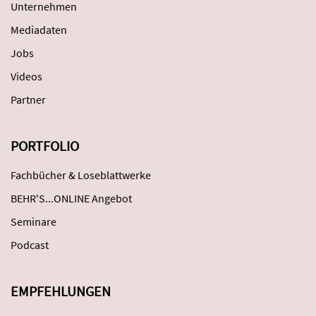
Unternehmen
Mediadaten
Jobs
Videos
Partner
PORTFOLIO
Fachbücher & Loseblattwerke
BEHR'S...ONLINE Angebot
Seminare
Podcast
EMPFEHLUNGEN