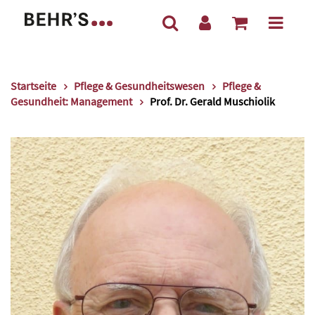
Startseite
Pflege & Gesundheitswesen
Pflege &
Gesundheit: Management
Prof. Dr. Gerald Muschiolik