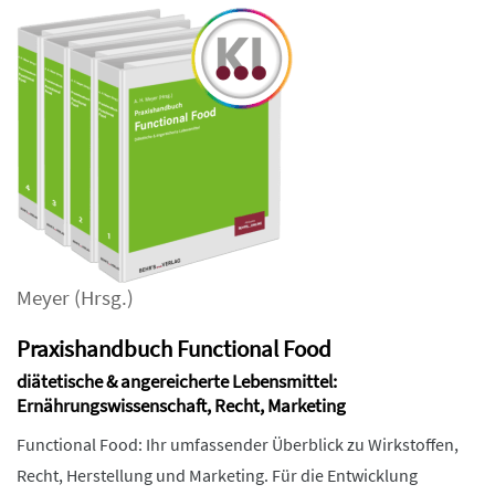
Meyer
(Hrsg.)
Praxishandbuch Functional Food
diätetische & angereicherte Lebensmittel:
Ernährungswissenschaft, Recht, Marketing
Functional Food: Ihr umfassender Überblick zu Wirkstoffen,
Recht, Herstellung und Marketing. Für die Entwicklung