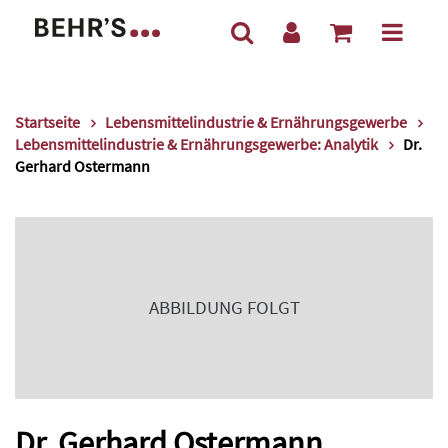
Startseite
Lebensmittelindustrie & Ernährungsgewerbe
Lebensmittelindustrie & Ernährungsgewerbe: Analytik
Dr.
Gerhard Ostermann
ABBILDUNG FOLGT
Dr. Gerhard Ostermann