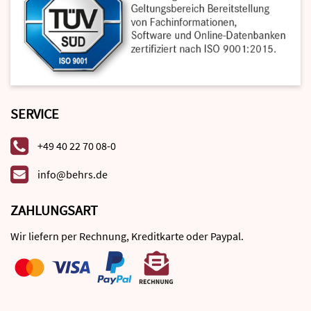
SERVICE
+49 40 22 70 08-0
info@behrs.de
ZAHLUNGSART
Wir liefern per Rechnung, Kreditkarte oder Paypal.