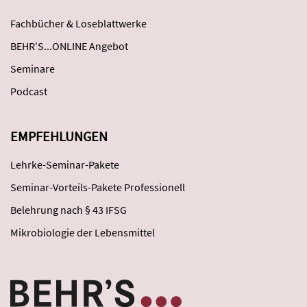
Fachbücher & Loseblattwerke
BEHR'S...ONLINE Angebot
Seminare
Podcast
EMPFEHLUNGEN
Lehrke-Seminar-Pakete
Seminar-Vorteils-Pakete Professionell
Belehrung nach § 43 IFSG
Mikrobiologie der Lebensmittel