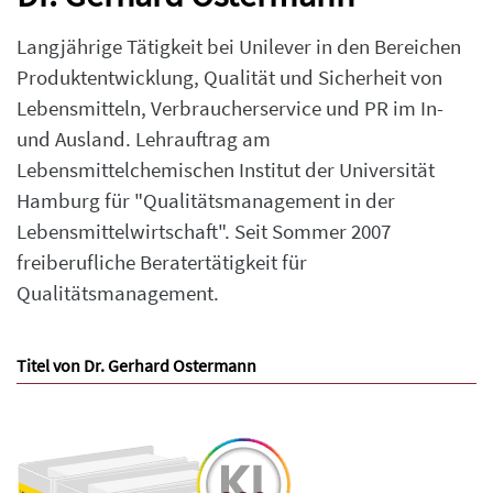
Langjährige Tätigkeit bei Unilever in den Bereichen
Produktentwicklung, Qualität und Sicherheit von
Lebensmitteln, Verbraucherservice und PR im In-
und Ausland. Lehrauftrag am
Lebensmittelchemischen Institut der Universität
Hamburg für "Qualitätsmanagement in der
Lebensmittelwirtschaft". Seit Sommer 2007
freiberufliche Beratertätigkeit für
Qualitätsmanagement.
Titel von Dr. Gerhard Ostermann