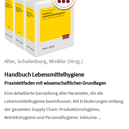
Alter
,
Schulenburg
,
Winkler
(Hrsg.)
Handbuch Lebensmittelhygiene
Praxisleitfaden mit wissenschaftlichen Grundlagen
Eine detaillierte Darstellung aller Parameter, die die
Lebensmittelhygiene beeinflussen. Mit Erläuterungen entlang
der gesamten Supply Chain: Produktionshygiene,
Betriebshygiene und Personalhygiene. Inklusive ...