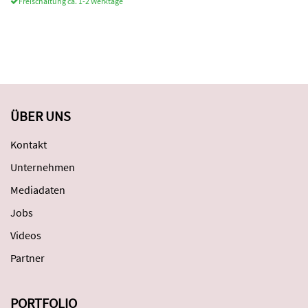
Freischaltung ca. 1-2 Werktage
ÜBER UNS
Kontakt
Unternehmen
Mediadaten
Jobs
Videos
Partner
PORTFOLIO