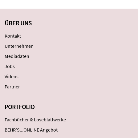
ÜBER UNS
Kontakt
Unternehmen
Mediadaten
Jobs
Videos
Partner
PORTFOLIO
Fachbücher & Loseblattwerke
BEHR'S...ONLINE Angebot