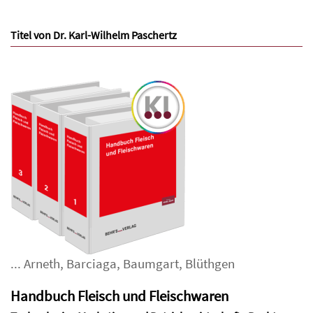
Titel von Dr. Karl-Wilhelm Paschertz
...
Arneth
,
Barciaga
,
Baumgart
,
Blüthgen
Handbuch Fleisch und Fleischwaren