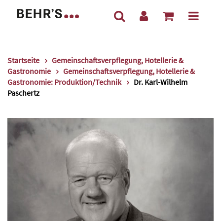
Startseite
Gemeinschaftsverpflegung, Hotellerie &
Gastronomie
Gemeinschaftsverpflegung, Hotellerie &
Gastronomie: Produktion/Technik
Dr. Karl-Wilhelm
Paschertz