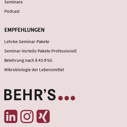
Seminare
Podcast
EMPFEHLUNGEN
Lehrke-Seminar-Pakete
Seminar-Vorteils-Pakete Professionell
Belehrung nach § 43 IFSG
Mikrobiologie der Lebensmittel