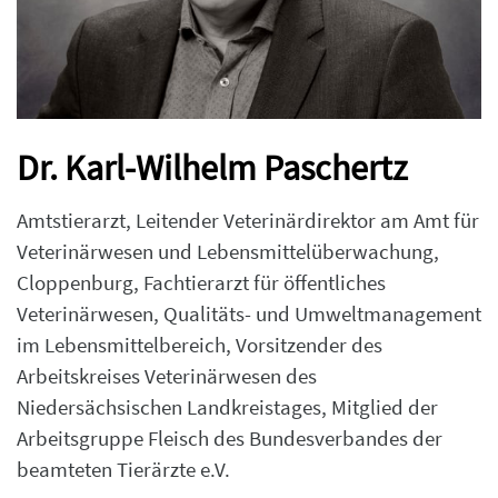
Dr. Karl-Wilhelm Paschertz
Amtstierarzt, Leitender Veterinärdirektor am Amt für
Veterinärwesen und Lebensmittelüberwachung,
Cloppenburg, Fachtierarzt für öffentliches
Veterinärwesen, Qualitäts- und Umweltmanagement
im Lebensmittelbereich, Vorsitzender des
Arbeitskreises Veterinärwesen des
Niedersächsischen Landkreistages, Mitglied der
Arbeitsgruppe Fleisch des Bundesverbandes der
beamteten Tierärzte e.V.