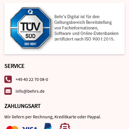
SERVICE
+49 40 22 70 08-0
info@behrs.de
ZAHLUNGSART
Wir liefern per Rechnung, Kreditkarte oder Paypal.