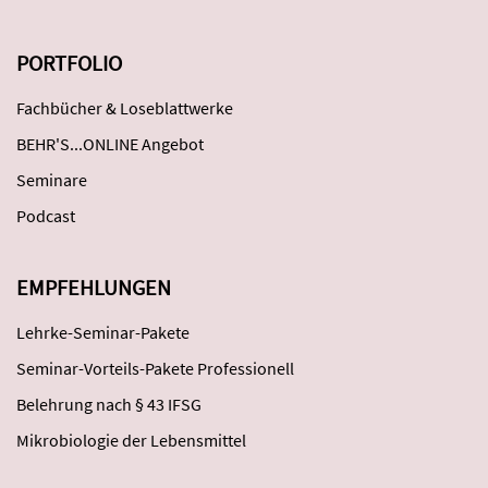
PORTFOLIO
Fachbücher & Loseblattwerke
BEHR'S...ONLINE Angebot
Seminare
Podcast
EMPFEHLUNGEN
Lehrke-Seminar-Pakete
Seminar-Vorteils-Pakete Professionell
Belehrung nach § 43 IFSG
Mikrobiologie der Lebensmittel