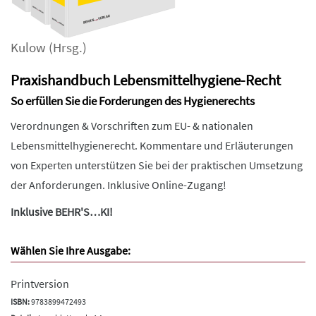
Kulow
(Hrsg.)
Praxishandbuch Lebensmittelhygiene-Recht
So erfüllen Sie die Forderungen des Hygienerechts
Verordnungen & Vorschriften zum EU- & nationalen
Lebensmittelhygienerecht. Kommentare und Erläuterungen
von Experten unterstützen Sie bei der praktischen Umsetzung
der Anforderungen. Inklusive Online-Zugang!
Inklusive BEHR'S…KI!
Wählen Sie Ihre Ausgabe:
Printversion
ISBN:
9783899472493