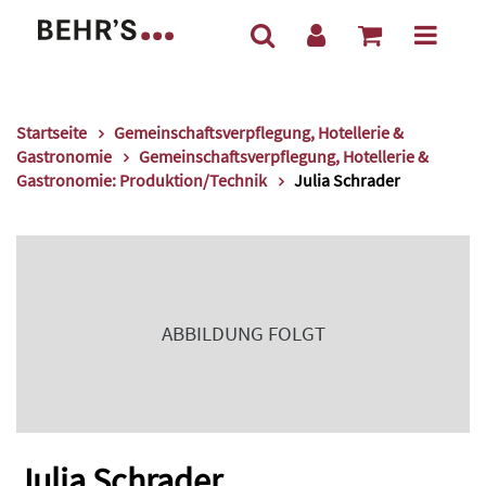
Startseite
Gemeinschaftsverpflegung, Hotellerie &
Gastronomie
Gemeinschaftsverpflegung, Hotellerie &
Gastronomie: Produktion/Technik
Julia Schrader
ABBILDUNG FOLGT
Julia Schrader