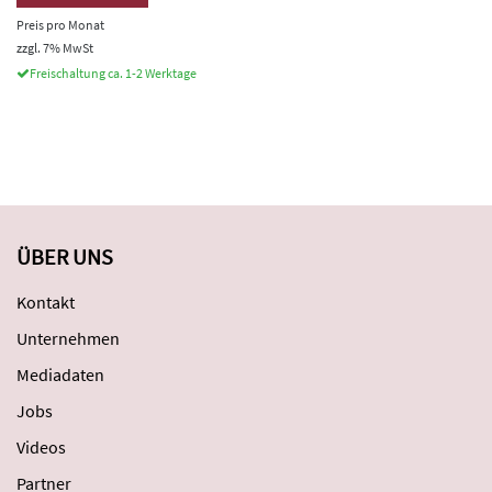
Preis pro Monat
zzgl. 7% MwSt
Freischaltung ca. 1-2 Werktage
ÜBER UNS
Kontakt
Unternehmen
Mediadaten
Jobs
Videos
Partner