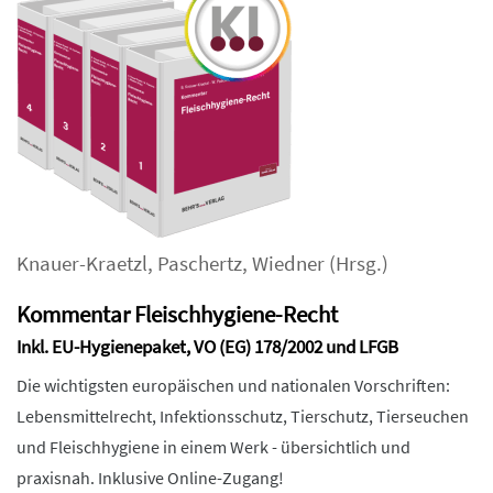
Knauer-Kraetzl
,
Paschertz
,
Wiedner
(Hrsg.)
Kommentar Fleischhygiene-Recht
Inkl. EU-Hygienepaket, VO (EG) 178/2002 und LFGB
Die wichtigsten europäischen und nationalen Vorschriften:
Lebensmittelrecht, Infektionsschutz, Tierschutz, Tierseuchen
und Fleischhygiene in einem Werk - übersichtlich und
praxisnah. Inklusive Online-Zugang!