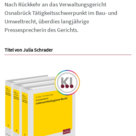
Nach Rückkehr an das Verwaltungsgericht
Osnabrück Tätigkeitsschwerpunkt im Bau- und
Umweltrecht, überdies langjährige
Pressesprecherin des Gerichts.
Titel von Julia Schrader