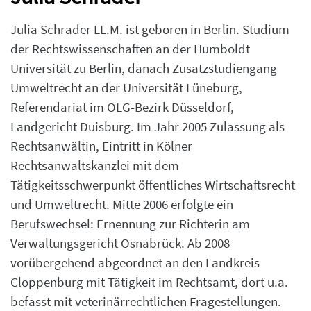
Julia Schrader LL.M. ist geboren in Berlin. Studium
der Rechtswissenschaften an der Humboldt
Universität zu Berlin, danach Zusatzstudiengang
Umweltrecht an der Universität Lüneburg,
Referendariat im OLG-Bezirk Düsseldorf,
Landgericht Duisburg. Im Jahr 2005 Zulassung als
Rechtsanwältin, Eintritt in Kölner
Rechtsanwaltskanzlei mit dem
Tätigkeitsschwerpunkt öffentliches Wirtschaftsrecht
und Umweltrecht. Mitte 2006 erfolgte ein
Berufswechsel: Ernennung zur Richterin am
Verwaltungsgericht Osnabrück. Ab 2008
vorübergehend abgeordnet an den Landkreis
Cloppenburg mit Tätigkeit im Rechtsamt, dort u.a.
befasst mit veterinärrechtlichen Fragestellungen.