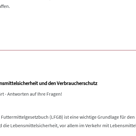
ffen.
ensmittelsicherheit und den Verbraucherschutz
rt - Antworten auf Ihre Fragen!
Futtermittelgesetzbuch (LFGB) ist eine wichtige Grundlage für den
 die Lebensmittelsicherheit, vor allem im Verkehr mit Lebensmitte