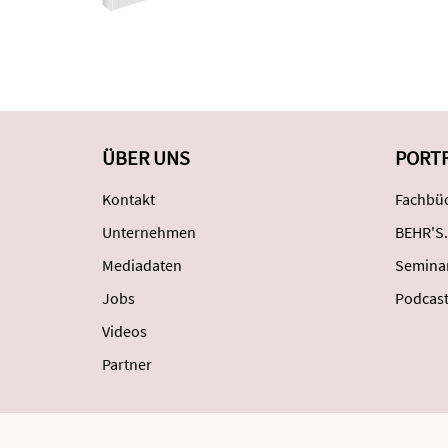
ÜBER UNS
PORT
Kontakt
Fachbüc
Unternehmen
BEHR'S.
Mediadaten
Semina
Jobs
Podcas
Videos
Partner