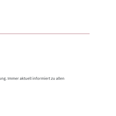
g. Immer aktuell informiert zu allen