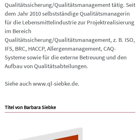
Qualitätssicherung/Qualitätsmanagement tätig. Seit
dem Jahr 2010 selbstständige Qualitätsmanagerin
für die Lebensmittelindustrie zur Projektrealisierung
im Bereich
Qualitätssicherung/Qualitätsmanagement, z. B. ISO,
IFS, BRC, HACCP, Allergenmanagement, CAQ-
Systeme sowie für die externe Betreuung und den
Aufbau von Qualitätsabteilungen.
Siehe auch
www.ql-siebke.de.
Titel von Barbara Siebke