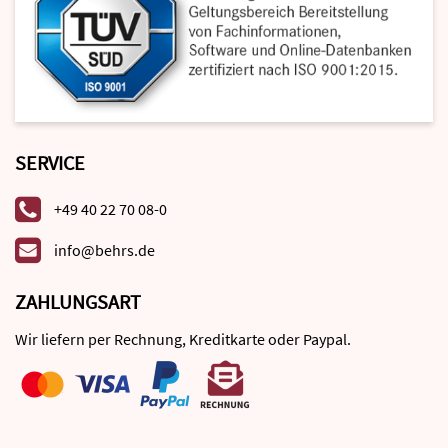
SERVICE
+49 40 22 70 08-0
info@behrs.de
ZAHLUNGSART
Wir liefern per Rechnung, Kreditkarte oder Paypal.