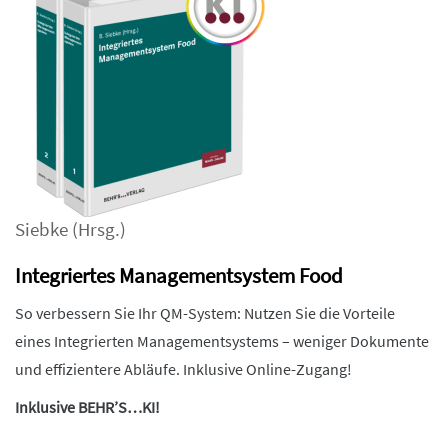
Siebke
(Hrsg.)
Integriertes Managementsystem Food
So verbessern Sie Ihr QM-System: Nutzen Sie die Vorteile
eines Integrierten Managementsystems – weniger Dokumente
und effizientere Abläufe. Inklusive Online-Zugang!
Inklusive BEHR’S…KI!