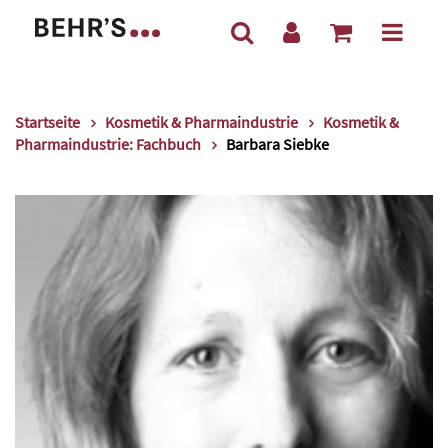
Startseite
Kosmetik & Pharmaindustrie
Kosmetik &
Pharmaindustrie: Fachbuch
Barbara Siebke