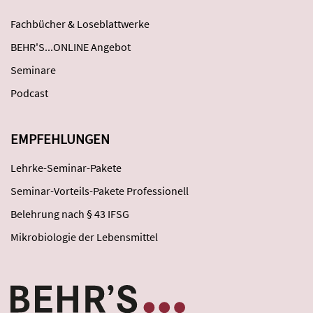
Fachbücher & Loseblattwerke
BEHR'S...ONLINE Angebot
Seminare
Podcast
EMPFEHLUNGEN
Lehrke-Seminar-Pakete
Seminar-Vorteils-Pakete Professionell
Belehrung nach § 43 IFSG
Mikrobiologie der Lebensmittel