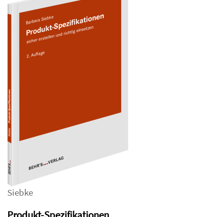
Siebke
Produkt-Spezifikationen