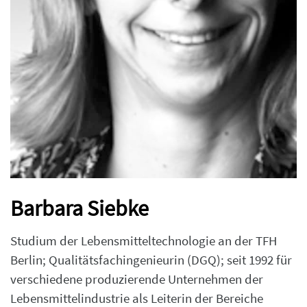
Barbara Siebke
Studium der Lebensmitteltechnologie an der TFH
Berlin; Qualitätsfachingenieurin (DGQ); seit 1992 für
verschiedene produzierende Unternehmen der
Lebensmittelindustrie als Leiterin der Bereiche