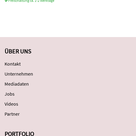
Freischaltung ca. 1-2 Werktage
ÜBER UNS
Kontakt
Unternehmen
Mediadaten
Jobs
Videos
Partner
PORTFOLIO