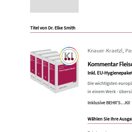
Titel von Dr. Elke Smith
Knauer-Kraetzl
,
Pa
Kommentar Fleis
Inkl. EU-Hygienepake
Die wichtigsten europ
in einem Werk - übersi
Inklusive BEHR'S…KI!
Wählen Sie Ihre Ausga