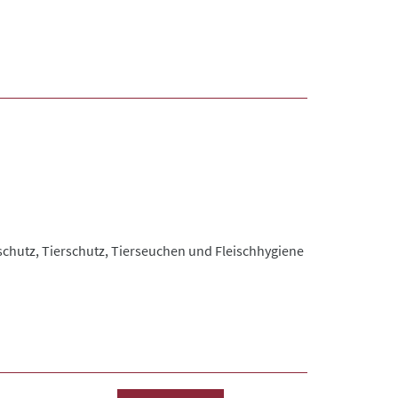
schutz, Tierschutz, Tierseuchen und Fleischhygiene