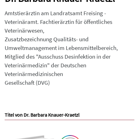
Amtstierärztin am Landratsamt Freising -
Veterinäramt. Fachtierärztin für öffentliches
Veterinärwesen,
Zusatzbezeichnung Qualitäts- und
Umweltmanagement im Lebensmittelbereich,
Mitglied des "Ausschuss Desinfektion in der
Veterinärmedizin" der Deutschen
Veterinärmedizinischen
Gesellschaft (DVG)
Titel von Dr. Barbara Knauer-Kraetzl