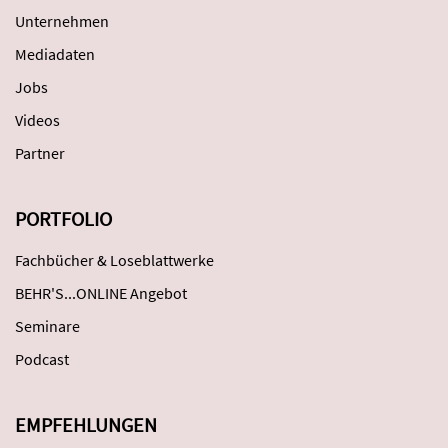
Unternehmen
Mediadaten
Jobs
Videos
Partner
PORTFOLIO
Fachbücher & Loseblattwerke
BEHR'S...ONLINE Angebot
Seminare
Podcast
EMPFEHLUNGEN