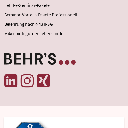
Lehrke-Seminar-Pakete
Seminar-Vorteils-Pakete Professionell
Belehrung nach § 43 IFSG
Mikrobiologie der Lebensmittel