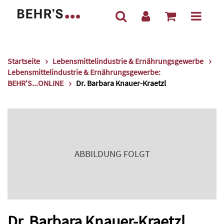
Startseite
Lebensmittelindustrie & Ernährungsgewerbe
Lebensmittelindustrie & Ernährungsgewerbe:
BEHR'S...ONLINE
Dr. Barbara Knauer-Kraetzl
ABBILDUNG FOLGT
Dr. Barbara Knauer-Kraetzl