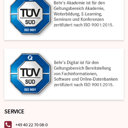
SERVICE
+49 40 22 70 08-0