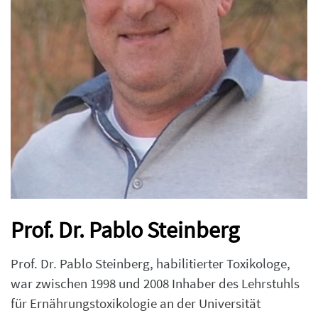
Prof. Dr. Pablo Steinberg
Prof. Dr. Pablo Steinberg, habilitierter Toxikologe,
war zwischen 1998 und 2008 Inhaber des Lehrstuhls
für Ernährungstoxikologie an der Universität