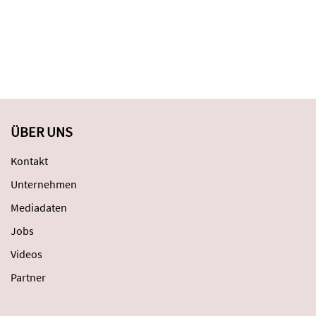
ÜBER UNS
Kontakt
Unternehmen
Mediadaten
Jobs
Videos
Partner