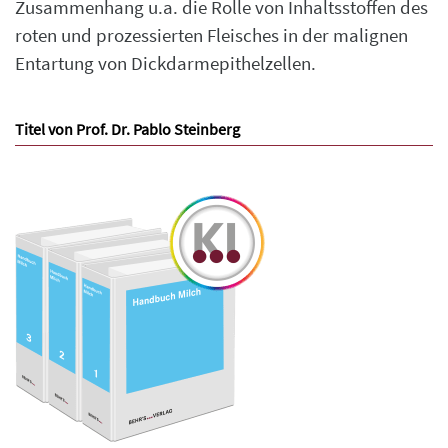
Zusammenhang u.a. die Rolle von Inhaltsstoffen des
roten und prozessierten Fleisches in der malignen
Entartung von Dickdarmepithelzellen.
Titel von Prof. Dr. Pablo Steinberg