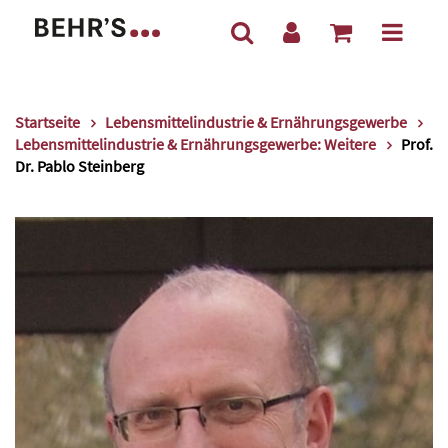
Startseite
Lebensmittelindustrie & Ernährungsgewerbe
Lebensmittelindustrie & Ernährungsgewerbe: Weitere
Prof.
Dr. Pablo Steinberg