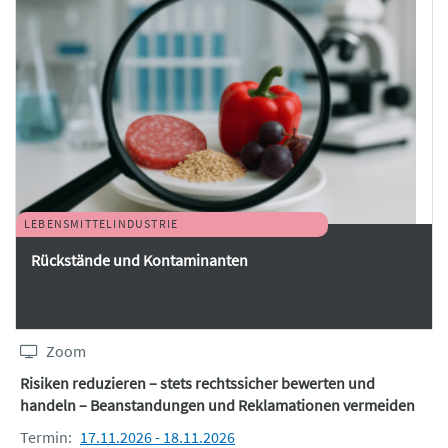
LEBENSMITTELINDUSTRIE
Rückstände und Kontaminanten
Zoom
Risiken reduzieren – stets rechtssicher bewerten und
handeln – Beanstandungen und Reklamationen vermeiden
Termin:
17.11.2026 - 18.11.2026