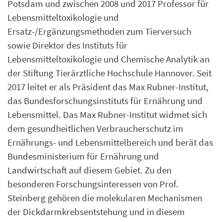
Potsdam und zwischen 2008 und 2017 Professor für
Lebensmitteltoxikologie und
Ersatz-/Ergänzungsmethoden zum Tierversuch
sowie Direktor des Instituts für
Lebensmitteltoxikologie und Chemische Analytik an
der Stiftung Tierärztliche Hochschule Hannover. Seit
2017 leitet er als Präsident das Max Rubner-Institut,
das Bundesforschungsinstituts für Ernährung und
Lebensmittel. Das Max Rubner-Institut widmet sich
dem gesundheitlichen Verbraucherschutz im
Ernährungs- und Lebensmittelbereich und berät das
Bundesministerium für Ernährung und
Landwirtschaft auf diesem Gebiet. Zu den
besonderen Forschungsinteressen von Prof.
Steinberg gehören die molekularen Mechanismen
der Dickdarmkrebsentstehung und in diesem