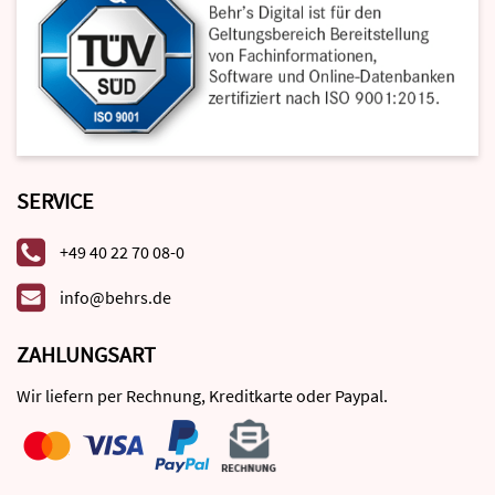
SERVICE
+49 40 22 70 08-0
info@behrs.de
ZAHLUNGSART
Wir liefern per Rechnung, Kreditkarte oder Paypal.