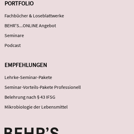
PORTFOLIO
Fachbücher & Loseblattwerke
BEHR'S...ONLINE Angebot
Seminare
Podcast
EMPFEHLUNGEN
Lehrke-Seminar-Pakete
Seminar-Vorteils-Pakete Professionell
Belehrung nach § 43 IFSG
Mikrobiologie der Lebensmittel