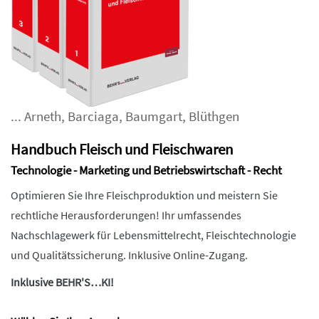
...
Arneth
,
Barciaga
,
Baumgart
,
Blüthgen
Handbuch Fleisch und Fleischwaren
Technologie - Marketing und Betriebswirtschaft - Recht
Optimieren Sie Ihre Fleischproduktion und meistern Sie
rechtliche Herausforderungen! Ihr umfassendes
Nachschlagewerk für Lebensmittelrecht, Fleischtechnologie
und Qualitätssicherung. Inklusive Online-Zugang.
Inklusive BEHR'S…KI!