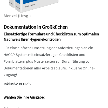
Menzel
(Hrsg.)
Dokumentation in Großküchen
Einsatzfertige Formulare und Checklisten zum optimalen
Nachweis Ihrer Hygienekontrollen
Für eine einfache Umsetzung der Anforderungen an ein
HACCP-System mit einsatzfertigen Checklisten und
Formblättern plus Musterseiten zur Durchführung von
Dokumentationen aller Arbeitsabläufe. Inklusive Online-
Zugang!
Inklusive BEHR'S.
Wählen Sie Ihre Ausgabe: