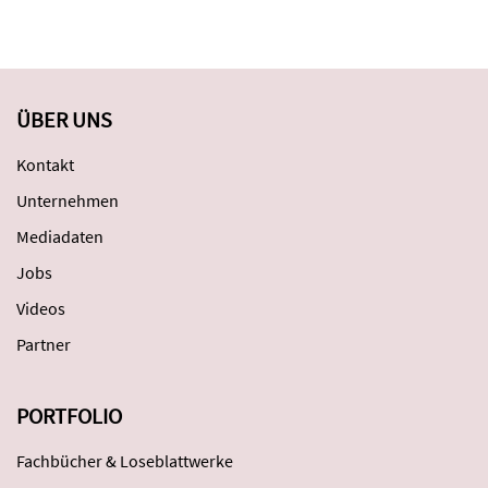
ÜBER UNS
Kontakt
Unternehmen
Mediadaten
Jobs
Videos
Partner
PORTFOLIO
Fachbücher & Loseblattwerke