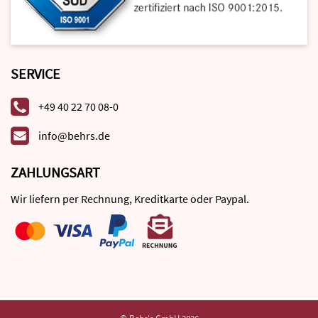
SERVICE
+49 40 22 70 08-0
info@behrs.de
ZAHLUNGSART
Wir liefern per Rechnung, Kreditkarte oder Paypal.