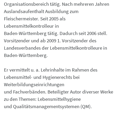
Organisationsbereich tätig. Nach mehreren Jahren
Auslandsaufenthalt Ausbildung zum
Fleischermeister. Seit 2005 als
Lebensmittelkontrolleur in
Baden-Württemberg tätig. Dadurch seit 2006 stell.
Vorsitzender und ab 2009 1. Vorsitzender des
Landesverbandes der Lebensmittelkontrolleure in
Baden-Württemberg.
Er vermittelt u. a. Lehrinhalte im Rahmen des
Lebensmittel- und Hygienerechts bei
Weiterbildungseinrichtungen
und Fachverbänden. Beteiligter Autor diverser Werke
zu den Themen: Lebensmittelhygiene
und Qualitätsmanagementsystemen (QM).