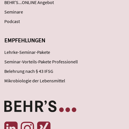
BEHR'S...ONLINE Angebot
Seminare
Podcast
EMPFEHLUNGEN
Lehrke-Seminar-Pakete
Seminar-Vorteils-Pakete Professionell
Belehrung nach § 43 IFSG
Mikrobiologie der Lebensmittel