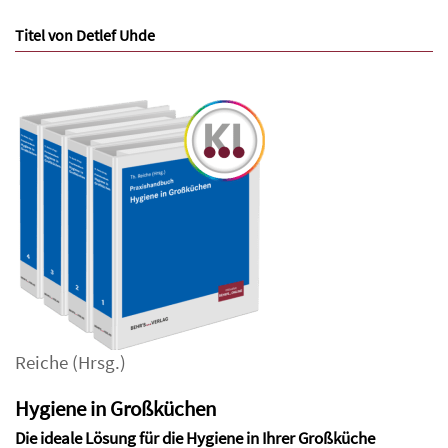
Titel von Detlef Uhde
Reiche
(Hrsg.)
Hygiene in Großküchen
Die ideale Lösung für die Hygiene in Ihrer Großküche