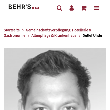
Startseite
Gemeinschaftsverpflegung, Hotellerie &
Gastronomie
Altenpflege & Krankenhaus
Detlef Uhde