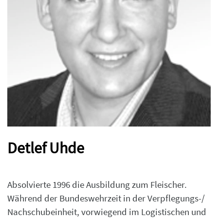
Detlef Uhde
Absolvierte 1996 die Ausbildung zum Fleischer.
Während der Bundeswehrzeit in der Verpflegungs-/
Nachschubeinheit, vorwiegend im Logistischen und